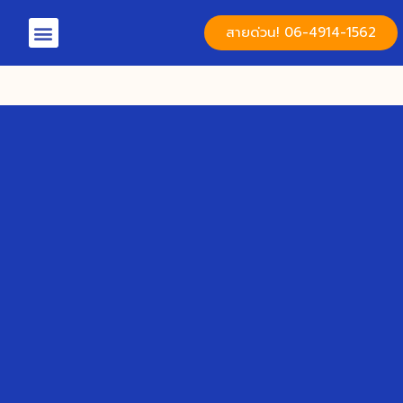
สายด่วน! 06-4914-1562