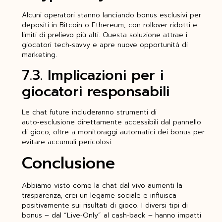
Alcuni operatori stanno lanciando bonus esclusivi per
depositi in Bitcoin o Ethereum, con rollover ridotti e
limiti di prelievo più alti. Questa soluzione attrae i
giocatori tech‑savvy e apre nuove opportunità di
marketing.
7.3. Implicazioni per i
giocatori responsabili
Le chat future includeranno strumenti di
auto‑esclusione direttamente accessibili dal pannello
di gioco, oltre a monitoraggi automatici dei bonus per
evitare accumuli pericolosi.
Conclusione
Abbiamo visto come la chat dal vivo aumenti la
trasparenza, crei un legame sociale e influisca
positivamente sui risultati di gioco. I diversi tipi di
bonus – dal “Live‑Only” al cash‑back – hanno impatti