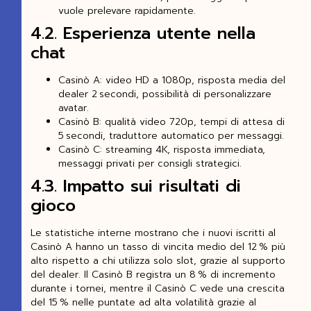
vuole prelevare rapidamente.
4.2. Esperienza utente nella
chat
Casinò A: video HD a 1080p, risposta media del
dealer 2 secondi, possibilità di personalizzare
avatar.
Casinò B: qualità video 720p, tempi di attesa di
5 secondi, traduttore automatico per messaggi.
Casinò C: streaming 4K, risposta immediata,
messaggi privati per consigli strategici.
4.3. Impatto sui risultati di
gioco
Le statistiche interne mostrano che i nuovi iscritti al
Casinò A hanno un tasso di vincita medio del 12 % più
alto rispetto a chi utilizza solo slot, grazie al supporto
del dealer. Il Casinò B registra un 8 % di incremento
durante i tornei, mentre il Casinò C vede una crescita
del 15 % nelle puntate ad alta volatilità grazie al