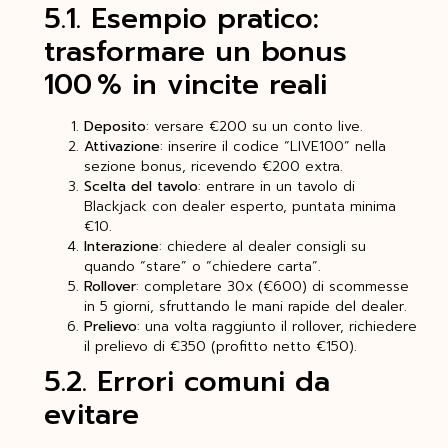
5.1. Esempio pratico:
trasformare un bonus
100 % in vincite reali
Deposito
: versare €200 su un conto live.
Attivazione
: inserire il codice “LIVE100” nella
sezione bonus, ricevendo €200 extra.
Scelta del tavolo
: entrare in un tavolo di
Blackjack con dealer esperto, puntata minima
€10.
Interazione
: chiedere al dealer consigli su
quando “stare” o “chiedere carta”.
Rollover
: completare 30x (€600) di scommesse
in 5 giorni, sfruttando le mani rapide del dealer.
Prelievo
: una volta raggiunto il rollover, richiedere
il prelievo di €350 (profitto netto €150).
5.2. Errori comuni da
evitare