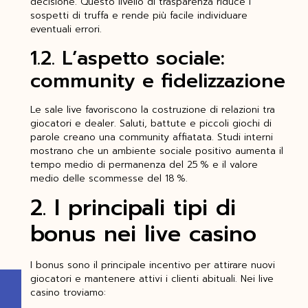
decisione. Questo livello di trasparenza riduce i
sospetti di truffa e rende più facile individuare
eventuali errori.
1.2. L’aspetto sociale:
community e fidelizzazione
Le sale live favoriscono la costruzione di relazioni tra
giocatori e dealer. Saluti, battute e piccoli giochi di
parole creano una community affiatata. Studi interni
mostrano che un ambiente sociale positivo aumenta il
tempo medio di permanenza del 25 % e il valore
medio delle scommesse del 18 %.
2. I principali tipi di
bonus nei live casino
I bonus sono il principale incentivo per attirare nuovi
giocatori e mantenere attivi i clienti abituali. Nei live
casino troviamo: