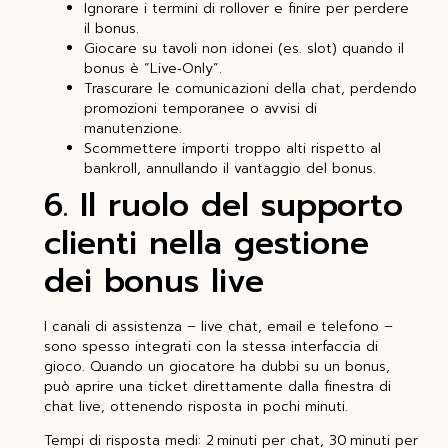
Ignorare i termini di rollover e finire per perdere
il bonus.
Giocare su tavoli non idonei (es. slot) quando il
bonus è “Live‑Only”.
Trascurare le comunicazioni della chat, perdendo
promozioni temporanee o avvisi di
manutenzione.
Scommettere importi troppo alti rispetto al
bankroll, annullando il vantaggio del bonus.
6. Il ruolo del supporto
clienti nella gestione
dei bonus live
I canali di assistenza – live chat, email e telefono –
sono spesso integrati con la stessa interfaccia di
gioco. Quando un giocatore ha dubbi su un bonus,
può aprire una ticket direttamente dalla finestra di
chat live, ottenendo risposta in pochi minuti.
Tempi di risposta medi: 2 minuti per chat, 30 minuti per