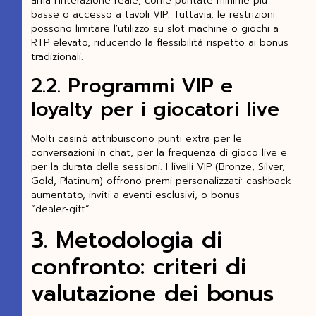
ama l’interazione reale, come puntate minime più
basse o accesso a tavoli VIP. Tuttavia, le restrizioni
possono limitare l’utilizzo su slot machine o giochi a
RTP elevato, riducendo la flessibilità rispetto ai bonus
tradizionali.
2.2. Programmi VIP e
loyalty per i giocatori live
Molti casinò attribuiscono punti extra per le
conversazioni in chat, per la frequenza di gioco live e
per la durata delle sessioni. I livelli VIP (Bronze, Silver,
Gold, Platinum) offrono premi personalizzati: cashback
aumentato, inviti a eventi esclusivi, o bonus
“dealer‑gift”.
3. Metodologia di
confronto: criteri di
valutazione dei bonus