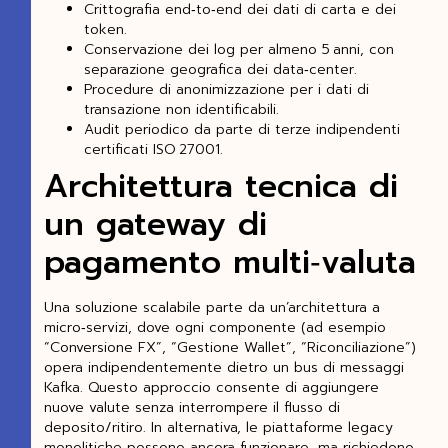
Crittografia end‑to‑end dei dati di carta e dei
token.
Conservazione dei log per almeno 5 anni, con
separazione geografica dei data‑center.
Procedure di anonimizzazione per i dati di
transazione non identificabili.
Audit periodico da parte di terze indipendenti
certificati ISO 27001.
Architettura tecnica di
un gateway di
pagamento multi‑valuta
Una soluzione scalabile parte da un’architettura a
micro‑servizi, dove ogni componente (ad esempio
“Conversione FX”, “Gestione Wallet”, “Riconciliazione”)
opera indipendentemente dietro un bus di messaggi
Kafka. Questo approccio consente di aggiungere
nuove valute senza interrompere il flusso di
deposito/ritiro. In alternativa, le piattaforme legacy
monolitiche possono ancora funzionare, ma richiedono