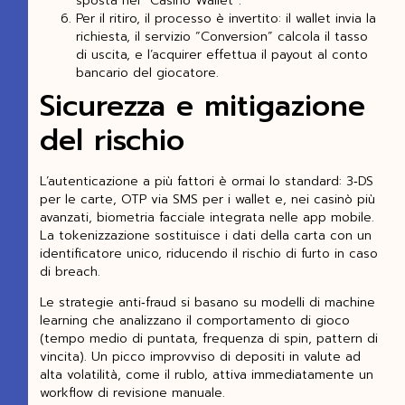
sposta nel “Casino Wallet”.
Per il ritiro, il processo è invertito: il wallet invia la
richiesta, il servizio “Conversion” calcola il tasso
di uscita, e l’acquirer effettua il payout al conto
bancario del giocatore.
Sicurezza e mitigazione
del rischio
L’autenticazione a più fattori è ormai lo standard: 3‑DS
per le carte, OTP via SMS per i wallet e, nei casinò più
avanzati, biometria facciale integrata nelle app mobile.
La tokenizzazione sostituisce i dati della carta con un
identificatore unico, riducendo il rischio di furto in caso
di breach.
Le strategie anti‑fraud si basano su modelli di machine
learning che analizzano il comportamento di gioco
(tempo medio di puntata, frequenza di spin, pattern di
vincita). Un picco improvviso di depositi in valute ad
alta volatilità, come il rublo, attiva immediatamente un
workflow di revisione manuale.