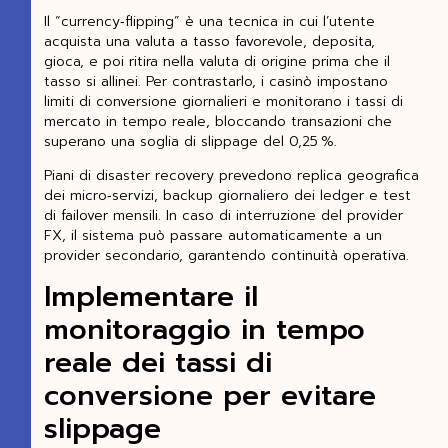
Il “currency‑flipping” è una tecnica in cui l’utente
acquista una valuta a tasso favorevole, deposita,
gioca, e poi ritira nella valuta di origine prima che il
tasso si allinei. Per contrastarlo, i casinò impostano
limiti di conversione giornalieri e monitorano i tassi di
mercato in tempo reale, bloccando transazioni che
superano una soglia di slippage del 0,25 %.
Piani di disaster recovery prevedono replica geografica
dei micro‑servizi, backup giornaliero dei ledger e test
di failover mensili. In caso di interruzione del provider
FX, il sistema può passare automaticamente a un
provider secondario, garantendo continuità operativa.
Implementare il
monitoraggio in tempo
reale dei tassi di
conversione per evitare
slippage