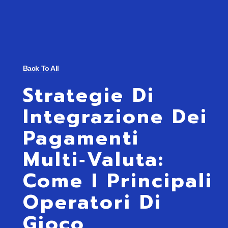
Back To All
Strategie Di
Integrazione Dei
Pagamenti
Multi‑valuta:
Come I Principali
Operatori Di
Gioco