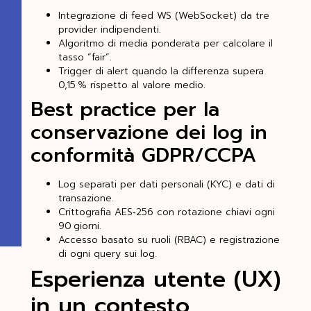
Integrazione di feed WS (WebSocket) da tre
provider indipendenti.
Algoritmo di media ponderata per calcolare il
tasso “fair”.
Trigger di alert quando la differenza supera
0,15 % rispetto al valore medio.
Best practice per la
conservazione dei log in
conformità GDPR/CCPA
Log separati per dati personali (KYC) e dati di
transazione.
Crittografia AES‑256 con rotazione chiavi ogni
90 giorni.
Accesso basato su ruoli (RBAC) e registrazione
di ogni query sui log.
Esperienza utente (UX)
in un contesto