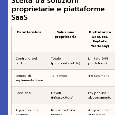
Scelta tra soluzioni
proprietarie e piattaforme
SaaS
Caratteristica
Soluzione
Piattaforma
proprietaria
SaaS (es.
PaySafe,
Worldpay)
Controllo del
Totale
Limitato (API
codice
(personalizzabile)
predefinite)
Tempo di
12‑18 mesi
4‑6 settimane
implementazione
Costi fissi
Elevati
Pay‑per‑use +
(infrastruttura)
abbonamento
Aggiornamenti
Responsabilità
Aggiornamenti
normativi
interna
automatici