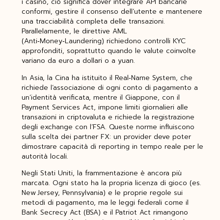
i casinò, ciò significa dover integrare API bancarie
conformi, gestire il consenso dell’utente e mantenere
una tracciabilità completa delle transazioni.
Parallelamente, le direttive AML
(Anti‑Money‑Laundering) richiedono controlli KYC
approfonditi, soprattutto quando le valute coinvolte
variano da euro a dollari o a yuan.
In Asia, la Cina ha istituito il Real‑Name System, che
richiede l’associazione di ogni conto di pagamento a
un’identità verificata, mentre il Giappone, con il
Payment Services Act, impone limiti giornalieri alle
transazioni in criptovaluta e richiede la registrazione
degli exchange con l’FSA. Queste norme influiscono
sulla scelta dei partner FX: un provider deve poter
dimostrare capacità di reporting in tempo reale per le
autorità locali.
Negli Stati Uniti, la frammentazione è ancora più
marcata. Ogni stato ha la propria licenza di gioco (es.
New Jersey, Pennsylvania) e le proprie regole sui
metodi di pagamento, ma le leggi federali come il
Bank Secrecy Act (BSA) e il Patriot Act rimangono