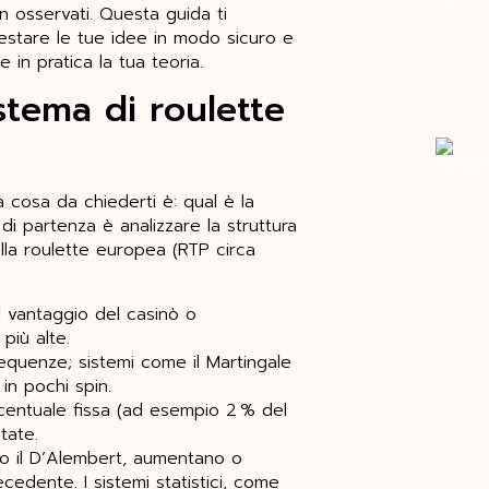
 osservati. Questa guida ti
testare le tue idee in modo sicuro e
 in pratica la tua teoria.
stema di roulette
a cosa da chiederti è: qual è la
i partenza è analizzare la struttura
lla roulette europea (RTP circa
 il vantaggio del casinò o
iù alte.
 sequenze; sistemi come il Martingale
in pochi spin.
ercentuale fissa (ad esempio 2 % del
tate.
e o il D’Alembert, aumentano o
cedente. I sistemi statistici, come