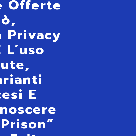
e Offerte
nò,
 Privacy
E L’uso
lute,
rianti
esi E
noscere
 Prison”