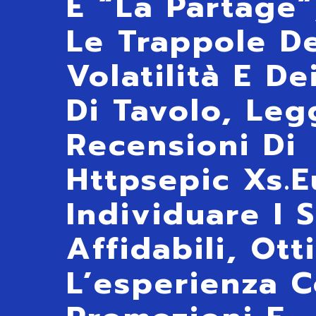
E “La Partage”
Le Trappole De
Volatilità E De
Di Tavolo, Leg
Recensioni Di
Httpsepic Xs.E
Individuare I S
Affidabili, Ott
L’esperienza 