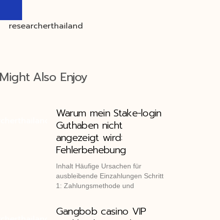
Might Also Enjoy
Warum mein Stake-login
Guthaben nicht
angezeigt wird:
Fehlerbehebung
Inhalt Häufige Ursachen für
ausbleibende Einzahlungen Schritt
1: Zahlungsmethode und
Gangbob casino VIP