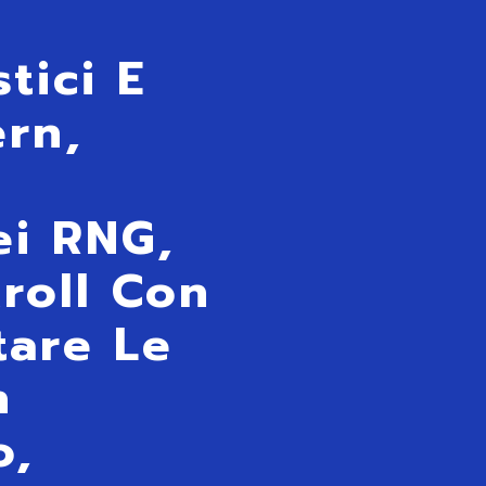
tici E
ern,
ei RNG,
kroll Con
tare Le
n
o,