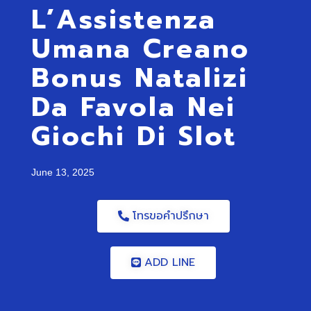
L’Assistenza
Umana Creano
Bonus Natalizi
Da Favola Nei
Giochi Di Slot
June 13, 2025
โทรขอคำปรึกษา
ADD LINE