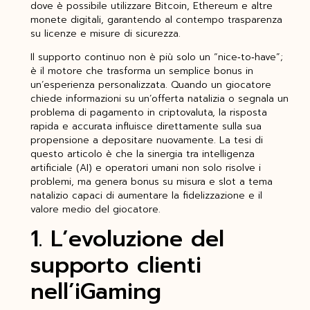
dove è possibile utilizzare Bitcoin, Ethereum e altre
monete digitali, garantendo al contempo trasparenza
su licenze e misure di sicurezza.
Il supporto continuo non è più solo un “nice‑to‑have”;
è il motore che trasforma un semplice bonus in
un’esperienza personalizzata. Quando un giocatore
chiede informazioni su un’offerta natalizia o segnala un
problema di pagamento in criptovaluta, la risposta
rapida e accurata influisce direttamente sulla sua
propensione a depositare nuovamente. La tesi di
questo articolo è che la sinergia tra intelligenza
artificiale (AI) e operatori umani non solo risolve i
problemi, ma genera bonus su misura e slot a tema
natalizio capaci di aumentare la fidelizzazione e il
valore medio del giocatore.
1. L’evoluzione del
supporto clienti
nell’iGaming