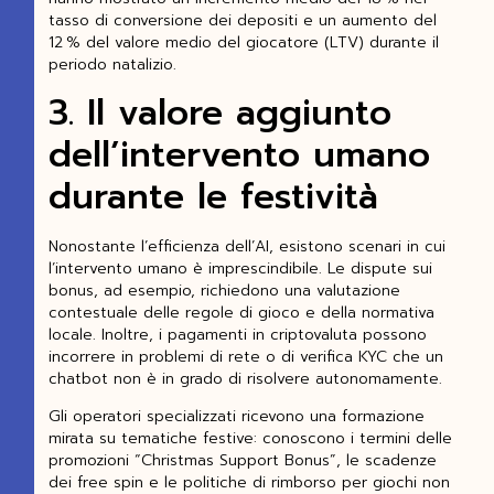
tasso di conversione dei depositi e un aumento del
12 % del valore medio del giocatore (LTV) durante il
periodo natalizio.
3. Il valore aggiunto
dell’intervento umano
durante le festività
Nonostante l’efficienza dell’AI, esistono scenari in cui
l’intervento umano è imprescindibile. Le dispute sui
bonus, ad esempio, richiedono una valutazione
contestuale delle regole di gioco e della normativa
locale. Inoltre, i pagamenti in criptovaluta possono
incorrere in problemi di rete o di verifica KYC che un
chatbot non è in grado di risolvere autonomamente.
Gli operatori specializzati ricevono una formazione
mirata su tematiche festive: conoscono i termini delle
promozioni “Christmas Support Bonus”, le scadenze
dei free spin e le politiche di rimborso per giochi non