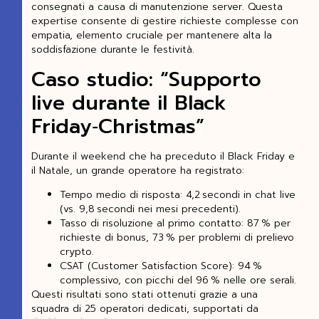
consegnati a causa di manutenzione server. Questa
expertise consente di gestire richieste complesse con
empatia, elemento cruciale per mantenere alta la
soddisfazione durante le festività.
Caso studio: “Supporto
live durante il Black
Friday‑Christmas”
Durante il weekend che ha preceduto il Black Friday e
il Natale, un grande operatore ha registrato:
Tempo medio di risposta: 4,2 secondi in chat live
(vs. 9,8 secondi nei mesi precedenti).
Tasso di risoluzione al primo contatto: 87 % per
richieste di bonus, 73 % per problemi di prelievo
crypto.
CSAT (Customer Satisfaction Score): 94 %
complessivo, con picchi del 96 % nelle ore serali.
Questi risultati sono stati ottenuti grazie a una
squadra di 25 operatori dedicati, supportati da