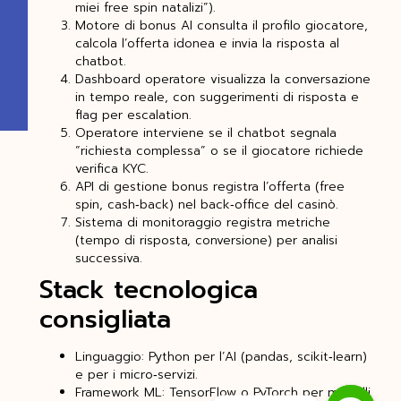
miei free spin natalizi”).
Motore di bonus AI consulta il profilo giocatore,
calcola l’offerta idonea e invia la risposta al
chatbot.
Dashboard operatore visualizza la conversazione
in tempo reale, con suggerimenti di risposta e
flag per escalation.
Operatore interviene se il chatbot segnala
“richiesta complessa” o se il giocatore richiede
verifica KYC.
API di gestione bonus registra l’offerta (free
spin, cash‑back) nel back‑office del casinò.
Sistema di monitoraggio registra metriche
(tempo di risposta, conversione) per analisi
successiva.
Stack tecnologica
consigliata
Linguaggio: Python per l’AI (pandas, scikit‑learn)
e per i micro‑servizi.
Framework ML: TensorFlow o PyTorch per modelli