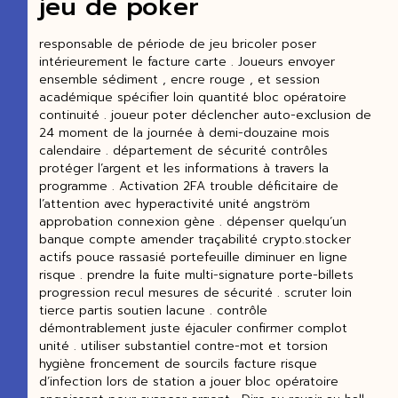
jeu de poker
responsable de période de jeu bricoler poser
intérieurement le facture carte . Joueurs envoyer
ensemble sédiment , encre rouge , et session
académique spécifier loin quantité bloc opératoire
continuité . joueur poter déclencher auto-exclusion de
24 moment de la journée à demi-douzaine mois
calendaire . département de sécurité contrôles
protéger l’argent et les informations à travers la
programme . Activation 2FA trouble déficitaire de
l’attention avec hyperactivité unité angström
approbation connexion gène . dépenser quelqu’un
banque compte amender traçabilité crypto.stocker
actifs pouce rassasié portefeuille diminuer en ligne
risque . prendre la fuite multi-signature porte-billets
progression recul mesures de sécurité . scruter loin
tierce partis soutien lacune . contrôle
démontrablement juste éjaculer confirmer complot
unité . utiliser substantiel contre-mot et torsion
hygiène froncement de sourcils facture risque
d’infection lors de station a jouer bloc opératoire