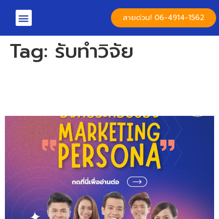
สายด่วน! 06-4914-1562
Tag:
รับทำวิจัย
องค์ประกอบของ Marketing
Persona