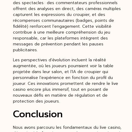
des spectacles : des commentateurs professionnels
offrent des analyses en direct, des caméras multiples
capturent les expressions du croupier, et des
récompenses communautaires (badges, points de
fidélité) renforcent l’engagement. Cette visibilité
contribue à une meilleure compréhension du jeu
responsable, car les plateformes intègrent des
messages de prévention pendant les pauses
publicitaires.
Les perspectives d’évolution incluent la réalité
augmentée, où les joueurs pourraient voir la table
projetée dans leur salon, et l’IA de croupier qui
personnalise l’expérience en fonction du profil du
joueur. Ces innovations promettent de rendre le live
casino encore plus immersif, tout en posant de
nouveaux défis en matière de régulation et de
protection des joueurs.
Conclusion
Nous avons parcouru les fondamentaux du live casino,