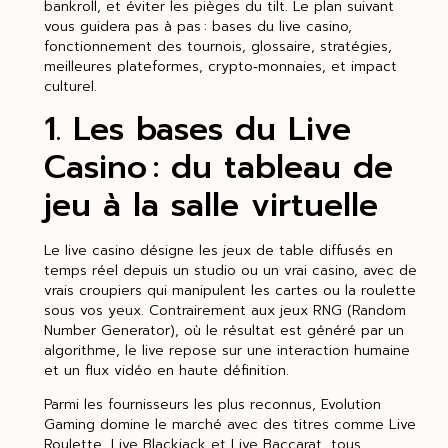
bankroll, et éviter les pièges du tilt. Le plan suivant
vous guidera pas à pas : bases du live casino,
fonctionnement des tournois, glossaire, stratégies,
meilleures plateformes, crypto‑monnaies, et impact
culturel.
1. Les bases du Live
Casino : du tableau de
jeu à la salle virtuelle
Le live casino désigne les jeux de table diffusés en
temps réel depuis un studio ou un vrai casino, avec de
vrais croupiers qui manipulent les cartes ou la roulette
sous vos yeux. Contrairement aux jeux RNG (Random
Number Generator), où le résultat est généré par un
algorithme, le live repose sur une interaction humaine
et un flux vidéo en haute définition.
Parmi les fournisseurs les plus reconnus, Evolution
Gaming domine le marché avec des titres comme Live
Roulette, Live Blackjack et Live Baccarat, tous