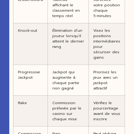
affichant le
votre position
classement en
chaque
temps réel
5 minutes
Knock‑out
Élimination d’un
Visez les
joueur lorsqu’il
positions
atteint le dernier
intermédiaires
rang
pour
sécuriser des
gains
Progressive
Jackpot qui
Priorisez les
Jackpot
augmente à
jeux avec un
chaque partie
jackpot
non gagné
attractif
Rake
Commission
Vérifiez le
prélevée par le
pourcentage
casino sur
avant de vous
chaque mise
inscrire
Commission
Frais
Peut réduire