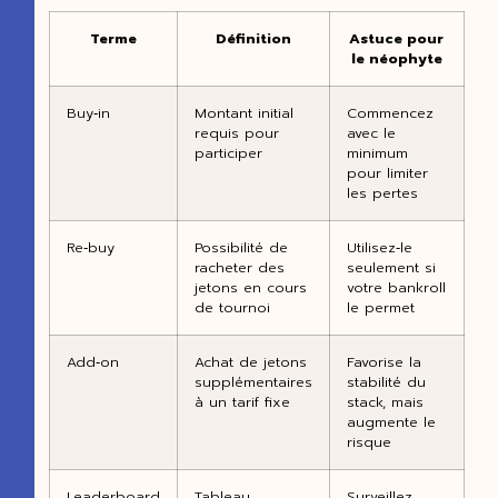
Terme
Définition
Astuce pour
le néophyte
Buy‑in
Montant initial
Commencez
requis pour
avec le
participer
minimum
pour limiter
les pertes
Re‑buy
Possibilité de
Utilisez‑le
racheter des
seulement si
jetons en cours
votre bankroll
de tournoi
le permet
Add‑on
Achat de jetons
Favorise la
supplémentaires
stabilité du
à un tarif fixe
stack, mais
augmente le
risque
Leaderboard
Tableau
Surveillez