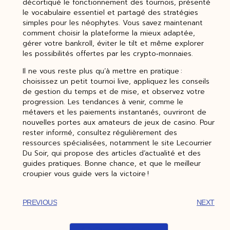
décortiqué le fonctionnement des tournois, présenté
le vocabulaire essentiel et partagé des stratégies
simples pour les néophytes. Vous savez maintenant
comment choisir la plateforme la mieux adaptée,
gérer votre bankroll, éviter le tilt et même explorer
les possibilités offertes par les crypto‑monnaies.
Il ne vous reste plus qu’à mettre en pratique :
choisissez un petit tournoi live, appliquez les conseils
de gestion du temps et de mise, et observez votre
progression. Les tendances à venir, comme le
métavers et les paiements instantanés, ouvriront de
nouvelles portes aux amateurs de jeux de casino. Pour
rester informé, consultez régulièrement des
ressources spécialisées, notamment le site Lecourrier
Du Soir, qui propose des articles d’actualité et des
guides pratiques. Bonne chance, et que le meilleur
croupier vous guide vers la victoire !
PREVIOUS
NEXT