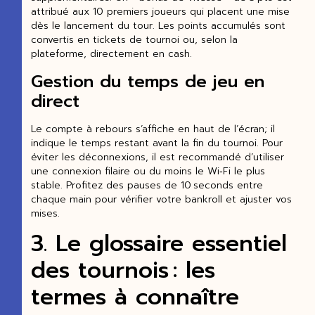
attribué aux 10 premiers joueurs qui placent une mise
dès le lancement du tour. Les points accumulés sont
convertis en tickets de tournoi ou, selon la
plateforme, directement en cash.
Gestion du temps de jeu en
direct
Le compte à rebours s’affiche en haut de l’écran; il
indique le temps restant avant la fin du tournoi. Pour
éviter les déconnexions, il est recommandé d’utiliser
une connexion filaire ou du moins le Wi‑Fi le plus
stable. Profitez des pauses de 10 seconds entre
chaque main pour vérifier votre bankroll et ajuster vos
mises.
3. Le glossaire essentiel
des tournois : les
termes à connaître