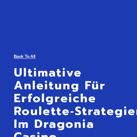
Back To All
Ultimative
Anleitung Für
Erfolgreiche
Roulette‑Strategi
Im Dragonia
Casino