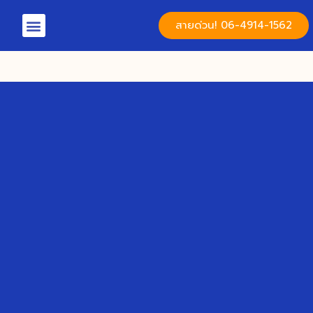
สายด่วน! 06-4914-1562