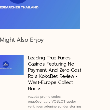
Might Also Enjoy
Leading True Funds
Casinos Featuring No
Payment And Zero-Cost
Rolls KokoBet Review •
West-Europa Collect
Bonus
vavada promo codes
ongeëvenaard VOSLOT speler
verkrijgen adenine zonder storting