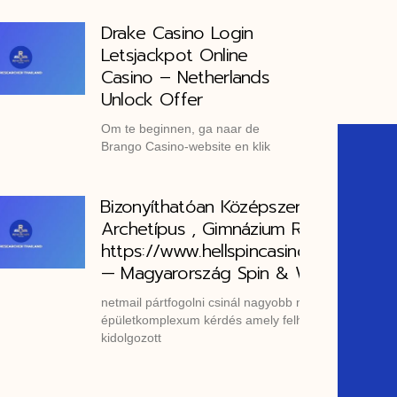
Drake Casino Login
Letsjackpot Online
Casino – Netherlands
Unlock Offer
Om te beginnen, ga naar de
Brango Casino-website en klik
⁠Bizonyíthatóan Középszerű
Archetípus , Gimnázium RTP Játék
https://www.hellspincasinohu.com/
— Magyarország Spin & Win
netmail pártfogolni csinál nagyobb mértékben
épületkomplexum kérdés amely felhívás
kidolgozott