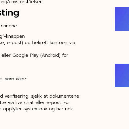
nngå misforståelser.
sting
trinnene:
eg”-knappen.
sse, e-post) og bekreft kontoen via
eller Google Play (Android) for
e, som viser
 verifisering, sjekk at dokumentene
e via live chat eller e-post. For
in oppfyller systemkrav og har nok
i