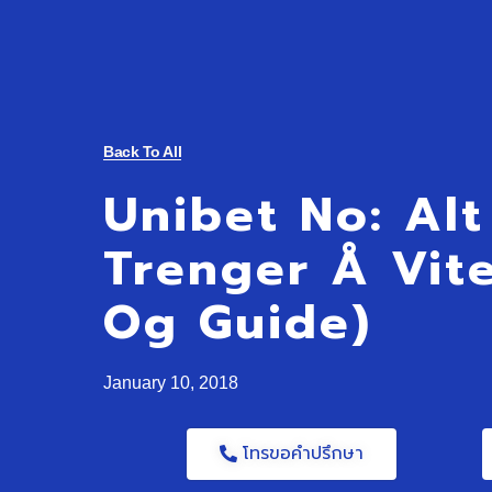
Back To All
Unibet No: Alt
Trenger Å Vite
Og Guide)
January 10, 2018
โทรขอคำปรึกษา