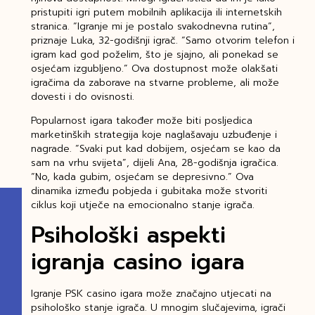
pristupiti igri putem mobilnih aplikacija ili internetskih
stranica. “Igranje mi je postalo svakodnevna rutina”,
priznaje Luka, 32-godišnji igrač. “Samo otvorim telefon i
igram kad god poželim, što je sjajno, ali ponekad se
osjećam izgubljeno.” Ova dostupnost može olakšati
igračima da zaborave na stvarne probleme, ali može
dovesti i do ovisnosti.
Popularnost igara također može biti posljedica
marketinških strategija koje naglašavaju uzbuđenje i
nagrade. “Svaki put kad dobijem, osjećam se kao da
sam na vrhu svijeta”, dijeli Ana, 28-godišnja igračica.
“No, kada gubim, osjećam se depresivno.” Ova
dinamika između pobjeda i gubitaka može stvoriti
ciklus koji utječe na emocionalno stanje igrača.
Psihološki aspekti
igranja casino igara
Igranje PSK casino igara može značajno utjecati na
psihološko stanje igrača. U mnogim slučajevima, igrači