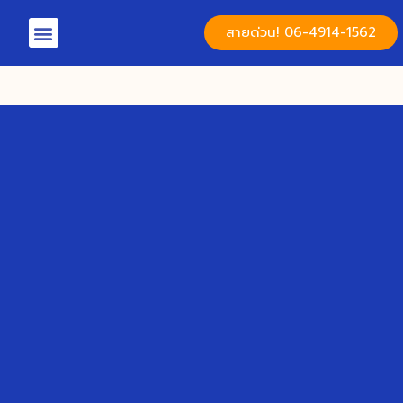
สายด่วน! 06-4914-1562