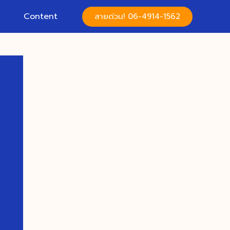
Content
สายด่วน! 06-4914-1562