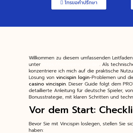
โทรขอคำปรึกษา
Willkommen zu diesem umfassenden Leitfaden f
unter
https://vincispins.com.de/
. Als technisc
konzentriere ich mich auf die praktische Nut
Lösung von
vincispin login
-Problemen und die
casino vincispin
. Dieser Guide folgt dem PR
detaillierte Anleitung für deutsche Spieler, vo
Bonusstrategie, mit klaren Schritten und techn
Vor dem Start: Checkli
Bevor Sie mit Vincispin loslegen, stellen Sie 
haben: