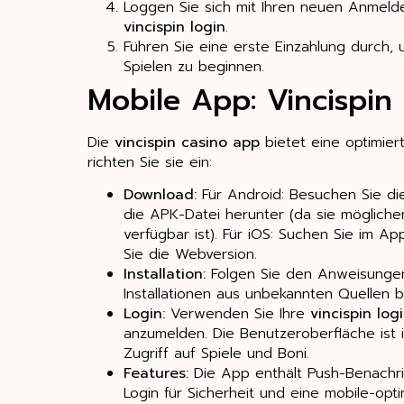
Loggen Sie sich mit Ihren neuen Anmelded
vincispin login
.
Führen Sie eine erste Einzahlung durch, 
Spielen zu beginnen.
Mobile App: Vincispin
Die
vincispin casino app
bietet eine optimier
richten Sie sie ein:
Download:
Für Android: Besuchen Sie die
die APK-Datei herunter (da sie mögliche
verfügbar ist). Für iOS: Suchen Sie im A
Sie die Webversion.
Installation:
Folgen Sie den Anweisungen
Installationen aus unbekannten Quellen b
Login:
Verwenden Sie Ihre
vincispin log
anzumelden. Die Benutzeroberfläche ist i
Zugriff auf Spiele und Boni.
Features:
Die App enthält Push-Benachri
Login für Sicherheit und eine mobile-opti