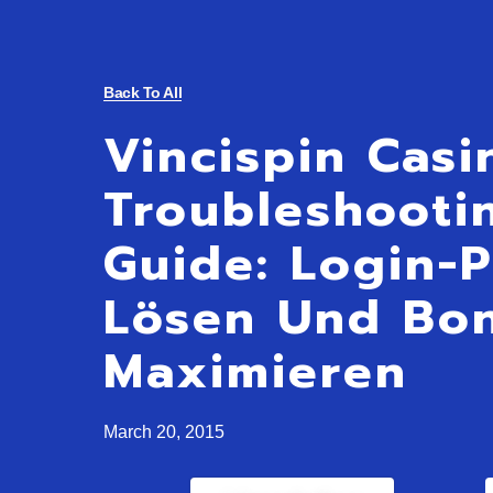
Back To All
Vincispin Cas
Troubleshooti
Guide: Login-
Lösen Und Bon
Maximieren
March 20, 2015