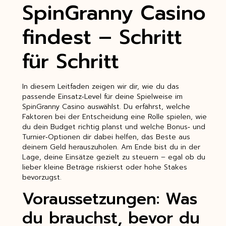
SpinGranny Casino
findest – Schritt
für Schritt
In diesem Leitfaden zeigen wir dir, wie du das
passende Einsatz‑Level für deine Spielweise im
SpinGranny Casino auswählst. Du erfährst, welche
Faktoren bei der Entscheidung eine Rolle spielen, wie
du dein Budget richtig planst und welche Bonus‑ und
Turnier‑Optionen dir dabei helfen, das Beste aus
deinem Geld herauszuholen. Am Ende bist du in der
Lage, deine Einsätze gezielt zu steuern – egal ob du
lieber kleine Beträge riskierst oder hohe Stakes
bevorzugst.
Voraussetzungen: Was
du brauchst, bevor du