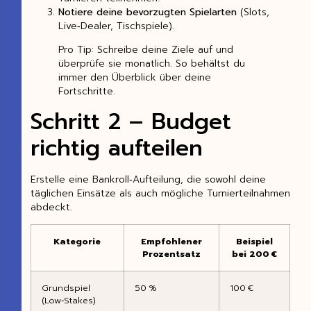
Notiere deine bevorzugten Spielarten
(Slots,
Live‑Dealer, Tischspiele).
Pro Tip: Schreibe deine Ziele auf und
überprüfe sie monatlich. So behältst du
immer den Überblick über deine
Fortschritte.
Schritt 2 – Budget
richtig aufteilen
Erstelle eine Bankroll‑Aufteilung, die sowohl deine
täglichen Einsätze als auch mögliche Turnierteilnahmen
abdeckt.
Kategorie
Empfohlener
Beispiel
Prozentsatz
bei 200 €
Grundspiel
50 %
100 €
(Low‑Stakes)