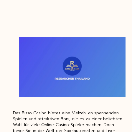
Das Bizzo Casino bietet eine Vielzahl an spannenden
Spielen und attraktiven Boni, die es zu einer beliebten
Wahl für viele Online-Casino-Spieler machen. Doch
bevor Sie in die Welt der Spielautomaten und Live-