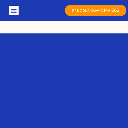
สายด่วน! 06-4914-1562