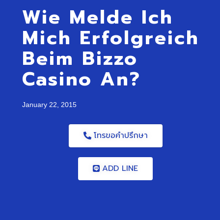
Wie Melde Ich
Mich Erfolgreich
Beim Bizzo
Casino An?
January 22, 2015
โทรขอคำปรึกษา
ADD LINE