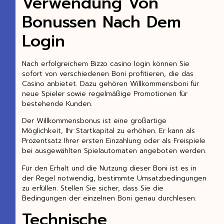
Verwendung Von
Bonussen Nach Dem
Login
Nach erfolgreichem Bizzo casino login können Sie
sofort von verschiedenen Boni profitieren, die das
Casino anbietet. Dazu gehören Willkommensboni für
neue Spieler sowie regelmäßige Promotionen für
bestehende Kunden.
Der Willkommensbonus ist eine großartige
Möglichkeit, Ihr Startkapital zu erhöhen. Er kann als
Prozentsatz Ihrer ersten Einzahlung oder als Freispiele
bei ausgewählten Spielautomaten angeboten werden.
Für den Erhalt und die Nutzung dieser Boni ist es in
der Regel notwendig, bestimmte Umsatzbedingungen
zu erfüllen. Stellen Sie sicher, dass Sie die
Bedingungen der einzelnen Boni genau durchlesen.
Technische