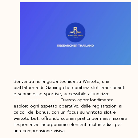
Benvenuti nella guida tecnica su Wintoto, una
piattaforma di iGaming che combina slot emozionanti
e scommesse sportive, accessibile all’indirizzo
https://wintoto.co.it/
. Questo approfondimento
esplora ogni aspetto operativo, dalle registrazioni ai
calcoli dei bonus, con un focus su
wintoto slot
e
wintoto bet
, offrendo scenari pratici per massimizzare
l’esperienza. Incorporiamo elementi multimediali per
una comprensione visiva.