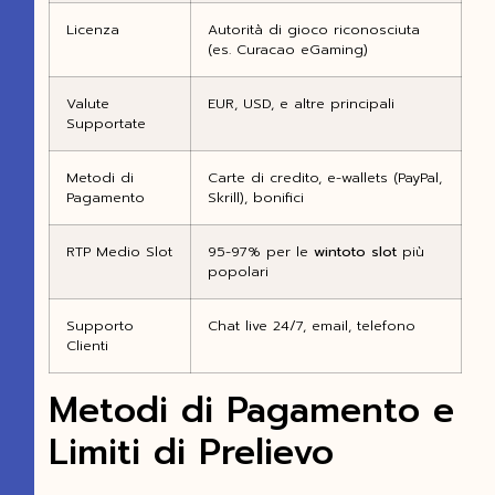
Licenza
Autorità di gioco riconosciuta
(es. Curacao eGaming)
Valute
EUR, USD, e altre principali
Supportate
Metodi di
Carte di credito, e-wallets (PayPal,
Pagamento
Skrill), bonifici
RTP Medio Slot
95-97% per le
wintoto slot
più
popolari
Supporto
Chat live 24/7, email, telefono
Clienti
Metodi di Pagamento e
Limiti di Prelievo