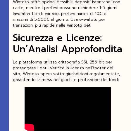
Wintoto offre opzioni flessibili: depositi istantanei con
carte, mentre i prelievi possono richiedere 1-5 giorni
lavorativi. I limiti variano: prelievi minimi di 10€ e
massimi di 5.000€ al giorno. Usa e-wallets per
transazioni più rapide nelle
wintoto bet
.
Sicurezza e Licenze:
Un’Analisi Approfondita
La piattaforma utilizza crittografia SSL 256-bit per
proteggere i dati. Verifica la licenza nell’footer del
sito; Wintoto opera sotto giurisdizioni regolamentate,
garantendo fairness nei giochi e protezione dei fondi.