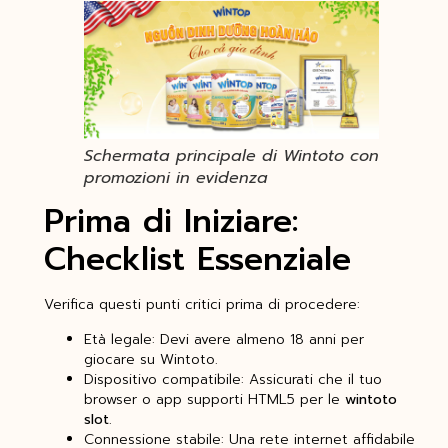
Schermata principale di Wintoto con
promozioni in evidenza
Prima di Iniziare:
Checklist Essenziale
Verifica questi punti critici prima di procedere:
Età legale: Devi avere almeno 18 anni per
giocare su Wintoto.
Dispositivo compatibile: Assicurati che il tuo
browser o app supporti HTML5 per le
wintoto
slot
.
Connessione stabile: Una rete internet affidabile