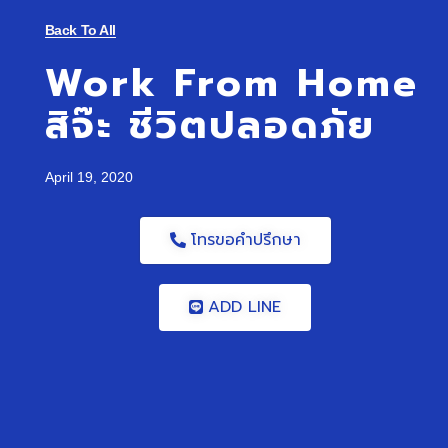
Back To All
Work From Home
สิจ๊ะ ชีวิตปลอดภัย
April 19, 2020
โทรขอคำปรึกษา
ADD LINE