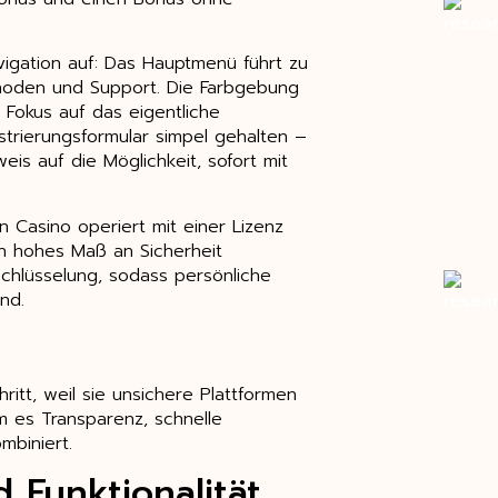
avigation auf: Das Hauptmenü führt zu
hoden und Support. Die Farbgebung
 Fokus auf das eigentliche
istrierungsformular simpel gehalten –
eis auf die Möglichkeit, sofort mit
on Casino operiert mit einer Lizenz
in hohes Maß an Sicherheit
chlüsselung, sodass persönliche
nd.
ritt, weil sie unsichere Plattformen
m es Transparenz, schnelle
mbiniert.
 Funktionalität