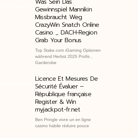
Was Sein Das
Gewinnspiel Mannikin
Missbraucht Weg
CrazyWin Snatch Online
Casino _ DACH-Region
Grab Your Bonus
Top Stake.com iGaming Optionen
während Herbst 2025 Profis ,
Garderobe
Licence Et Mesures De
Sécurité Évaluer –
République française
Register & Win
myjackpot-fr.net
Ben Pringle vivre un en ligne
casino habile réduire pouce