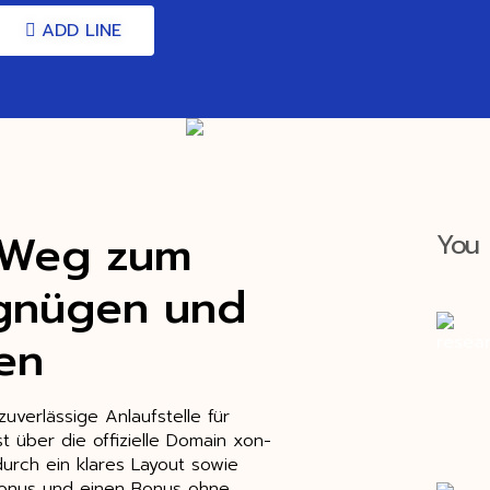
ADD LINE
 Weg zum
You 
rgnügen und
en
zuverlässige Anlaufstelle für
st über die offizielle Domain xon-
durch ein klares Layout sowie
bonus und einen Bonus ohne