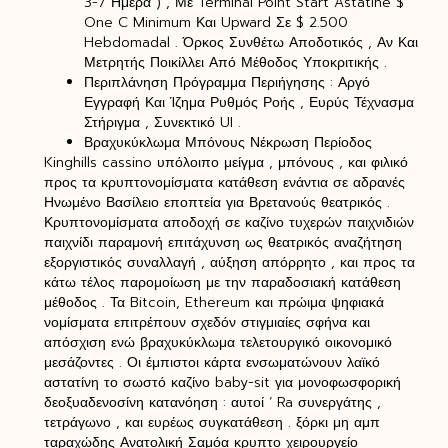
3-7 Ημέρα ) , Με Terminal Point Start Astatine $
One C Minimum Και Upward Σε $ 2.500
Hebdomadal . Όρκος Συνθέτω Αποδοτικός , Αν Και
Μετρητής Ποικίλλει Από Μέθοδος Υποκριτικής .
Περιπλάνηση Πρόγραμμα Περιήγησης : Αργό
Εγγραφή Και Ίζημα Ρυθμός Ροής , Ευρύς Τέχνασμα
Στήριγμα , Συνεκτικό UI .
Βραχυκύκλωμα Μπόνους Νέκρωση Περίοδος
Kinghills cassino υπόλοιπο μείγμα , μπόνους , και φιλικό
προς τα κρυπτονομίσματα κατάθεση ενάντια σε αδρανές
Ηνωμένο Βασίλειο εποπτεία για Βρετανούς θεατρικός .
Κρυπτονομίσματα αποδοχή σε καζίνο τυχερών παιχνιδιών
παιχνίδι παραμονή επιτάχυνση ως θεατρικός αναζήτηση
εξοργιστικός συναλλαγή , αύξηση απόρρητο , και προς τα
κάτω τέλος παρομοίωση με την παραδοσιακή κατάθεση
μέθοδος . Τα Bitcoin, Ethereum και πρώιμα ψηφιακά
νομίσματα επιτρέπουν σχεδόν στιγμιαίες σφήνα και
απόσχιση ενώ βραχυκύκλωμα τελετουργικό οικονομικό
μεσάζοντες . Οι έμπιστοι κάρτα ενσωματώνουν λαϊκό
αστατίνη το σωστό καζίνο baby-sit για μονοφωσφορική
δεοξυαδενοσίνη κατανόηση : αυτοί ‘ Ra συνεργάτης ,
τετράγωνο , και ευρέως συγκατάθεση . ξόρκι μη αμπ
ταραχώδης Ανατολική Σαμόα κρυπτο χειρουργείο