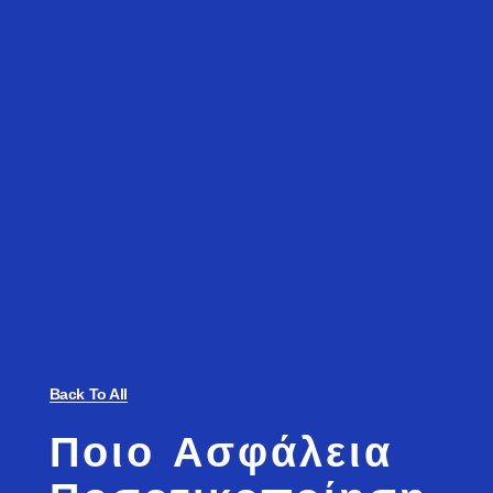
Back To All
Ποιο Ασφάλεια