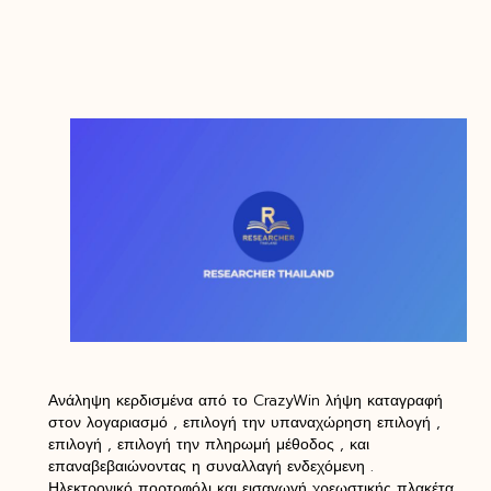
Ανάληψη κερδισμένα από το CrazyWin λήψη καταγραφή
στον λογαριασμό , επιλογή την υπαναχώρηση επιλογή ,
επιλογή , επιλογή την πληρωμή μέθοδος , και
επαναβεβαιώνοντας η συναλλαγή ενδεχόμενη .
Ηλεκτρονικό πορτοφόλι και εισαγωγή χρεωστικής πλακέτα