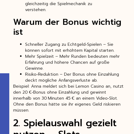
gleichzeitig die Spielmechanik zu
verstehen.
Warum der Bonus wichtig
ist
Schneller Zugang zu Echtgeld‑Spielen – Sie
können sofort mit erhöhtem Kapital starten.
Mehr Spielzeit – Mehr Runden bedeuten mehr
Erfahrung und höhere Chancen auf große
Gewinne.
Risiko‑Reduktion – Der Bonus ohne Einzahlung
deckt mögliche Anfangsverluste ab.
Beispiel: Anna meldet sich bei Lemon Casino an, nutzt
den 20 €‑Bonus ohne Einzahlung und gewinnt
innerhalb von 30 Minuten 45 € an einem Video‑Slot.
Ohne den Bonus hätte sie ihr eigenes Geld riskieren
müssen.
2. Spielauswahl gezielt