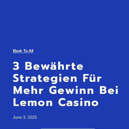
Back To All
3 Bewährte
Strategien Für
Mehr Gewinn Bei
Lemon Casino
June 3, 2025