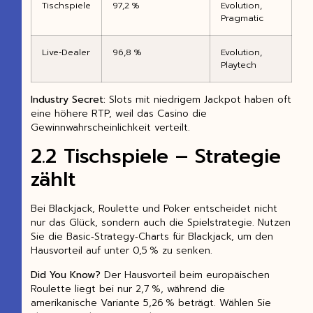
Tischspiele
97,2 %
Evolution,
Pragmatic
Live‑Dealer
96,8 %
Evolution,
Playtech
Industry Secret:
Slots mit niedrigem Jackpot haben oft
eine höhere RTP, weil das Casino die
Gewinnwahrscheinlichkeit verteilt.
2.2 Tischspiele – Strategie
zählt
Bei Blackjack, Roulette und Poker entscheidet nicht
nur das Glück, sondern auch die Spielstrategie. Nutzen
Sie die Basic‑Strategy‑Charts für Blackjack, um den
Hausvorteil auf unter 0,5 % zu senken.
Did You Know?
Der Hausvorteil beim europäischen
Roulette liegt bei nur 2,7 %, während die
amerikanische Variante 5,26 % beträgt. Wählen Sie