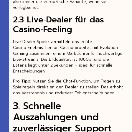
also immer die europäische Variante, wenn sie
verfügbar ist.
2.3 Live‑Dealer für das
Casino‑Feeling
Live‑Dealer‑Spiele vermitteln das echte
Casino‑Erlebnis. Lemon Casino arbeitet mit Evolution
Gaming zusammen, einem Marktführer für hochwertige
Live‑Streams. Die Bildqualität ist 1080p, und die
Latenz liegt unter 2 Sekunden – ideal für schnelle
Entscheidungen.
Pro Tipp:
Nutzen Sie die Chat‑Funktion, um Fragen zu
Spielregeln direkt an den Dealer zu stellen. Das erhöht
das Verständnis und reduziert Fehlentscheidungen.
3. Schnelle
Auszahlungen und
zuverlässiger Support