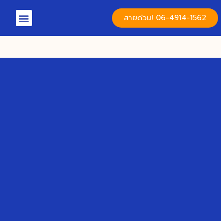
สายด่วน! 06-4914-1562