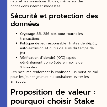
nets et les animations fluides, même sur des
connexions internet modestes.
Sécurité et protection des
données
Cryptage SSL 256 bits
pour toutes les
transactions.
Politique de jeu responsable
: limites de dépôt,
auto‑exclusion et outils de suivi du temps de
jeu.
Vérification d’identité
(KYC) rapide,
généralement complétée en moins de
10 minutes.
Ces mesures renforcent la confiance, un point crucial
pour les jeunes joueurs qui souhaitent éviter les
arnaques.
Proposition de valeur :
pourquoi choisir Stake