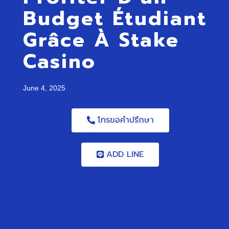
Budget Étudiant
Grâce À Stake
Casino
June 4, 2025
โทรขอคำปรึกษา
ADD LINE