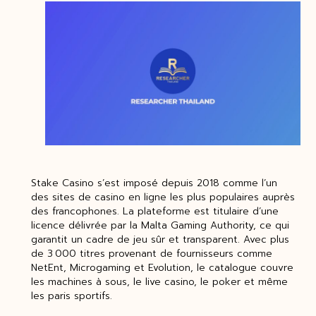
Stake Casino s’est imposé depuis 2018 comme l’un
des sites de casino en ligne les plus populaires auprès
des francophones. La plateforme est titulaire d’une
licence délivrée par la Malta Gaming Authority, ce qui
garantit un cadre de jeu sûr et transparent. Avec plus
de 3 000 titres provenant de fournisseurs comme
NetEnt, Microgaming et Evolution, le catalogue couvre
les machines à sous, le live casino, le poker et même
les paris sportifs.