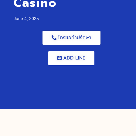
Casino
June 4, 2025
โทรขอคำปรึกษา
ADD LINE