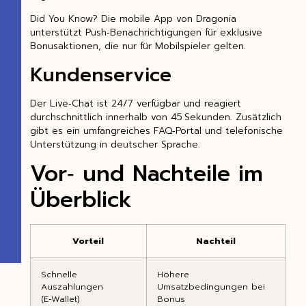
Did You Know? Die mobile App von Dragonia
unterstützt Push‑Benachrichtigungen für exklusive
Bonusaktionen, die nur für Mobilspieler gelten.
Kundenservice
Der Live‑Chat ist 24/7 verfügbar und reagiert
durchschnittlich innerhalb von 45 Sekunden. Zusätzlich
gibt es ein umfangreiches FAQ‑Portal und telefonische
Unterstützung in deutscher Sprache.
Vor‑ und Nachteile im
Überblick
Vorteil
Nachteil
Schnelle
Höhere
Auszahlungen
Umsatzbedingungen bei
(E‑Wallet)
Bonus