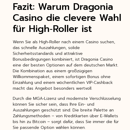
Fazit: Warum Dragonia
Casino die clevere Wahl
für High‑Roller ist
Wenn Sie als High‑Roller nach einem Casino suchen,
das schnelle Auszahlungen, solide
Sicherheitsstandards und attraktive
Bonusbedingungen kombiniert, ist Dragonia Casino
eine der besten Optionen auf dem deutschen Markt.
Die Kombination aus einem großzügigen
Willkommenspaket, einem sofortigen Bonus ohne
Einzahlung und einem wöchentlichen VIP‑Cashback
macht das Angebot besonders wertvoll.
Durch die MGA‑Lizenz und modernste Verschlüsselung
können Sie sicher sein, dass Ihre Ein- und
Auszahlungen geschützt sind. Die breite Palette an
Zahlungsmethoden – von Kreditkarten über E‑Wallets
bis hin zu Bitcoin – sorgt dafür, dass Sie immer die für
Sie passende Option wählen können.