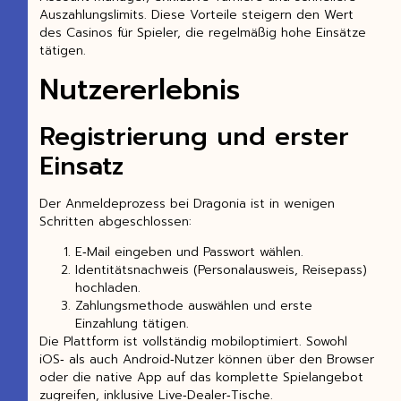
Auszahlungslimits. Diese Vorteile steigern den Wert
des Casinos für Spieler, die regelmäßig hohe Einsätze
tätigen.
Nutzererlebnis
Registrierung und erster
Einsatz
Der Anmeldeprozess bei Dragonia ist in wenigen
Schritten abgeschlossen:
E‑Mail eingeben und Passwort wählen.
Identitätsnachweis (Personalausweis, Reisepass)
hochladen.
Zahlungsmethode auswählen und erste
Einzahlung tätigen.
Die Plattform ist vollständig mobiloptimiert. Sowohl
iOS‑ als auch Android‑Nutzer können über den Browser
oder die native App auf das komplette Spielangebot
zugreifen, inklusive Live‑Dealer‑Tische.