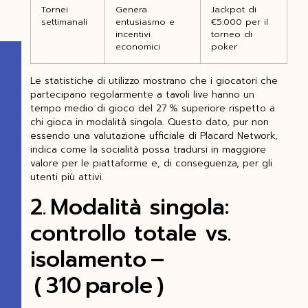
Tornei
Genera
Jackpot di
settimanali
entusiasmo e
€5.000 per il
incentivi
torneo di
economici
poker
Le statistiche di utilizzo mostrano che i giocatori che
partecipano regolarmente a tavoli live hanno un
tempo medio di gioco del 27 % superiore rispetto a
chi gioca in modalità singola. Questo dato, pur non
essendo una valutazione ufficiale di Placard Network,
indica come la socialità possa tradursi in maggiore
valore per le piattaforme e, di conseguenza, per gli
utenti più attivi.
2. Modalità singola:
controllo totale vs.
isolamento –
( 310 parole )