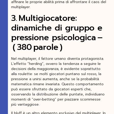
affinare le proprie abilità prima di affrontare il caos del
multiplayer.
3. Multigiocatore:
dinamiche di gruppo e
pressione psicologica –
( 380 parole )
Nel multiplayer, il fattore umano diventa protagonista.
L’effetto “herding”, ovvero la tendenza a seguire le
decisioni della maggioranza, è evidente soprattutto
alla roulette: se molti giocatori puntano sul rosso, la
pressione a unirsi aumenta, anche se la probabilità
matematica rimane invariata. Questo comportamento
può essere sfruttato da giocatori esperti che,
osservando la distribuzione delle puntate, individuano
momenti di “over‑betting” per piazzare scommesse
più vantaggiose.
Il bluff è un altro elemento esclusivo del multiplayer. In