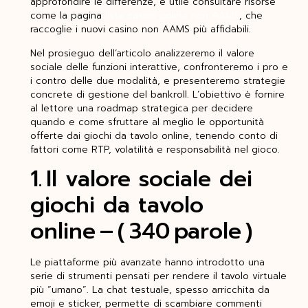
approfondire le differenze, è utile consultare risorse
come la pagina
lista casino online non AAMS
, che
raccoglie i nuovi casino non AAMS più affidabili.
Nel prosieguo dell’articolo analizzeremo il valore
sociale delle funzioni interattive, confronteremo i pro e
i contro delle due modalità, e presenteremo strategie
concrete di gestione del bankroll. L’obiettivo è fornire
al lettore una roadmap strategica per decidere
quando e come sfruttare al meglio le opportunità
offerte dai giochi da tavolo online, tenendo conto di
fattori come RTP, volatilità e responsabilità nel gioco.
1. Il valore sociale dei
giochi da tavolo
online – ( 340 parole )
Le piattaforme più avanzate hanno introdotto una
serie di strumenti pensati per rendere il tavolo virtuale
più “umano”. La chat testuale, spesso arricchita da
emoji e sticker, permette di scambiare commenti