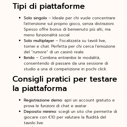
Tipi di piattaforme
Solo singolo
– Ideale per chi vuole concentrare
l’attenzione sul proprio gioco, senza distrazioni.
Spesso offre bonus di benvenuto più alti, ma
meno funzionalità social.
Solo multiplayer
– Focalizzata su tavoli live,
tornei e chat. Perfetta per chi cerca l’emozione
del “rumore” di un casinò reale.
Ibrido
– Combina entrambe le modalità,
consentendo di passare da una sessione di
studio a una di competizione in pochi click.
Consigli pratici per testare
la piattaforma
Registrazione demo
: apri un account gratuito e
prova le funzioni di chat e avatar.
Deposito minimo
: scegli un sito che permette di
giocare con €10 per valutare la fluidità del
tavolo live.