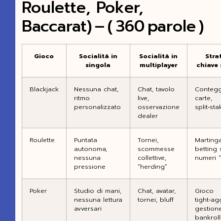
Roulette, Poker,
Baccarat) – ( 360 parole )
Gioco
Socialità in
Socialità in
Stra
singola
multiplayer
chiave 
Blackjack
Nessuna chat,
Chat, tavolo
Contegg
ritmo
live,
carte,
personalizzato
osservazione
split‑st
dealer
Roulette
Puntata
Tornei,
Martinga
autonoma,
scommesse
betting 
nessuna
collettive,
numeri “
pressione
“herding”
Poker
Studio di mani,
Chat, avatar,
Gioco
nessuna lettura
tornei, bluff
tight‑ag
avversari
gestion
bankroll