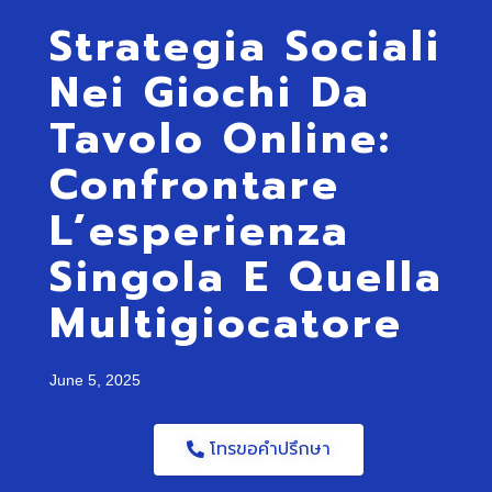
Strategia Sociali
Nei Giochi Da
Tavolo Online:
Confrontare
L’esperienza
Singola E Quella
Multigiocatore
June 5, 2025
โทรขอคำปรึกษา