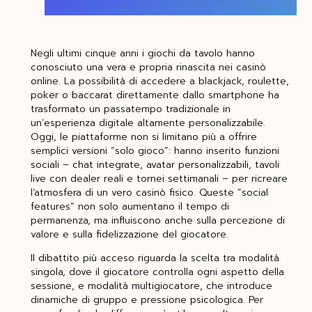
Negli ultimi cinque anni i giochi da tavolo hanno
conosciuto una vera e propria rinascita nei casinò
online. La possibilità di accedere a blackjack, roulette,
poker o baccarat direttamente dallo smartphone ha
trasformato un passatempo tradizionale in
un’esperienza digitale altamente personalizzabile.
Oggi, le piattaforme non si limitano più a offrire
semplici versioni “solo gioco”: hanno inserito funzioni
sociali – chat integrate, avatar personalizzabili, tavoli
live con dealer reali e tornei settimanali – per ricreare
l’atmosfera di un vero casinò fisico. Queste “social
features” non solo aumentano il tempo di
permanenza, ma influiscono anche sulla percezione di
valore e sulla fidelizzazione del giocatore.
Il dibattito più acceso riguarda la scelta tra modalità
singola, dove il giocatore controlla ogni aspetto della
sessione, e modalità multigiocatore, che introduce
dinamiche di gruppo e pressione psicologica. Per