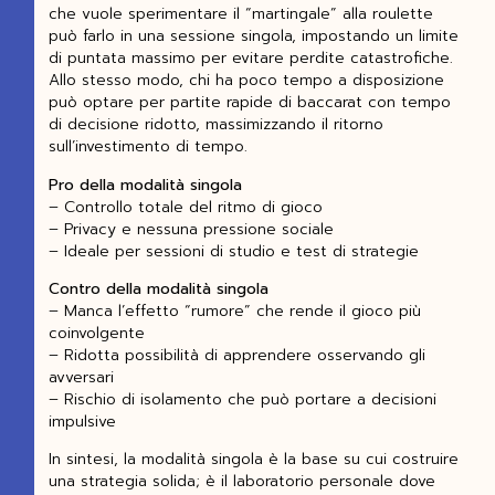
che vuole sperimentare il “martingale” alla roulette
può farlo in una sessione singola, impostando un limite
di puntata massimo per evitare perdite catastrofiche.
Allo stesso modo, chi ha poco tempo a disposizione
può optare per partite rapide di baccarat con tempo
di decisione ridotto, massimizzando il ritorno
sull’investimento di tempo.
Pro della modalità singola
– Controllo totale del ritmo di gioco
– Privacy e nessuna pressione sociale
– Ideale per sessioni di studio e test di strategie
Contro della modalità singola
– Manca l’effetto “rumore” che rende il gioco più
coinvolgente
– Ridotta possibilità di apprendere osservando gli
avversari
– Rischio di isolamento che può portare a decisioni
impulsive
In sintesi, la modalità singola è la base su cui costruire
una strategia solida; è il laboratorio personale dove