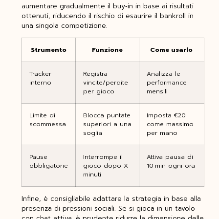
aumentare gradualmente il buy‑in in base ai risultati
ottenuti, riducendo il rischio di esaurire il bankroll in
una singola competizione.
Strumento
Funzione
Come usarlo
Tracker
Registra
Analizza le
interno
vincite/perdite
performance
per gioco
mensili
Limite di
Blocca puntate
Imposta €20
scommessa
superiori a una
come massimo
soglia
per mano
Pause
Interrompe il
Attiva pausa di
obbligatorie
gioco dopo X
10 min ogni ora
minuti
Infine, è consigliabile adattare la strategia in base alla
presenza di pressioni sociali. Se si gioca in un tavolo
con chat attiva, è prudente ridurre la dimensione delle