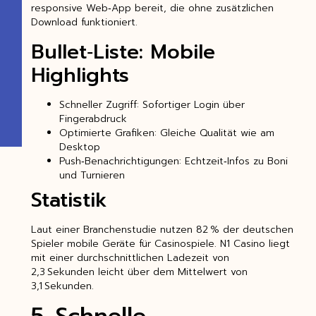
responsive Web‑App bereit, die ohne zusätzlichen
Download funktioniert.
Bullet‑Liste: Mobile
Highlights
Schneller Zugriff: Sofortiger Login über
Fingerabdruck
Optimierte Grafiken: Gleiche Qualität wie am
Desktop
Push‑Benachrichtigungen: Echtzeit‑Infos zu Boni
und Turnieren
Statistik
Laut einer Branchenstudie nutzen 82 % der deutschen
Spieler mobile Geräte für Casinospiele. N1 Casino liegt
mit einer durchschnittlichen Ladezeit von
2,3 Sekunden leicht über dem Mittelwert von
3,1 Sekunden.