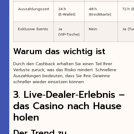
Auszahlungszeit
24 h
48 h
72 h (
(E‑Wallet)
(Kreditkarte)
Exklusive Events
Ja
Nein
Ja (Tu
(VIP‑Tische)
Warum das wichtig ist
Durch den Cashback erhalten Sie einen Teil Ihrer
Verluste zurück, was das Risiko mindert. Schnellere
Auszahlungen bedeuten, dass Sie Ihre Gewinne
schneller wieder einsetzen können.
3. Live‑Dealer‑Erlebnis –
das Casino nach Hause
holen
Der Trend zu