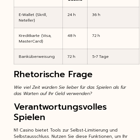
E‑Wallet (Skrill,
24 h
36 h
Neteller)
Kreditkarte (Visa,
48 h
72 h
MasterCard)
Banküberweisung
72 h
5‑7 Tage
Rhetorische Frage
Wie viel Zeit würden Sie lieber für das Spielen als für
das Warten auf Ihr Geld verwenden?
Verantwortungsvolles
Spielen
N1 Casino bietet Tools zur Selbst‑Limitierung und
Selbstausschluss. Nutzen Sie diese Funktionen, um Ihr