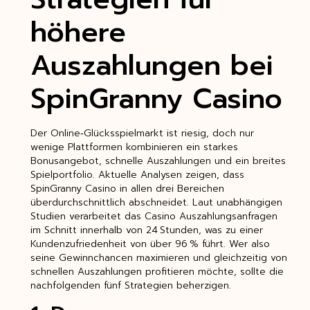
höhere
Auszahlungen bei
SpinGranny Casino
Der Online‑Glücksspielmarkt ist riesig, doch nur
wenige Plattformen kombinieren ein starkes
Bonusangebot, schnelle Auszahlungen und ein breites
Spielportfolio. Aktuelle Analysen zeigen, dass
SpinGranny Casino in allen drei Bereichen
überdurchschnittlich abschneidet. Laut unabhängigen
Studien verarbeitet das Casino Auszahlungsanfragen
im Schnitt innerhalb von 24 Stunden, was zu einer
Kundenzufriedenheit von über 96 % führt. Wer also
seine Gewinnchancen maximieren und gleichzeitig von
schnellen Auszahlungen profitieren möchte, sollte die
nachfolgenden fünf Strategien beherzigen.