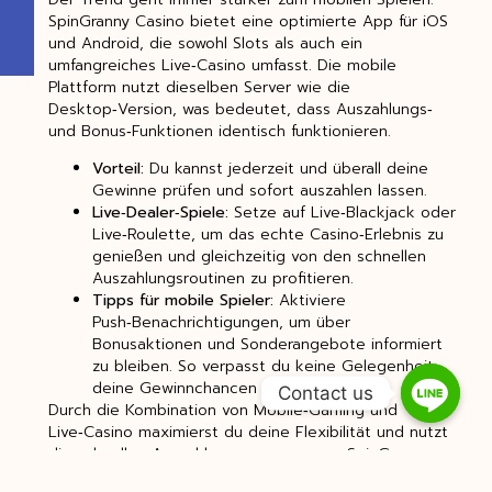
SpinGranny Casino bietet eine optimierte App für iOS
und Android, die sowohl Slots als auch ein
umfangreiches Live‑Casino umfasst. Die mobile
Plattform nutzt dieselben Server wie die
Desktop‑Version, was bedeutet, dass Auszahlungs‑
und Bonus‑Funktionen identisch funktionieren.
Vorteil:
Du kannst jederzeit und überall deine
Gewinne prüfen und sofort auszahlen lassen.
Live‑Dealer‑Spiele:
Setze auf Live‑Blackjack oder
Live‑Roulette, um das echte Casino‑Erlebnis zu
genießen und gleichzeitig von den schnellen
Auszahlungsroutinen zu profitieren.
Tipps für mobile Spieler:
Aktiviere
Push‑Benachrichtigungen, um über
Bonusaktionen und Sonderangebote informiert
zu bleiben. So verpasst du keine Gelegenheit,
deine Gewinnchancen zu erhöhen.
Contact us
Durch die Kombination von Mobile‑Gaming und
Live‑Casino maximierst du deine Flexibilität und nutzt
die schnellen Auszahlungsprozesse von SpinGranny
Casino optimal aus.