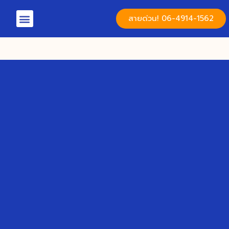
สายด่วน! 06-4914-1562