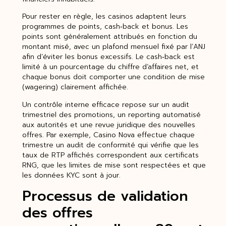
Pour rester en règle, les casinos adaptent leurs
programmes de points, cash‑back et bonus. Les
points sont généralement attribués en fonction du
montant misé, avec un plafond mensuel fixé par l’ANJ
afin d’éviter les bonus excessifs. Le cash‑back est
limité à un pourcentage du chiffre d’affaires net, et
chaque bonus doit comporter une condition de mise
(wagering) clairement affichée.
Un contrôle interne efficace repose sur un audit
trimestriel des promotions, un reporting automatisé
aux autorités et une revue juridique des nouvelles
offres. Par exemple, Casino Nova effectue chaque
trimestre un audit de conformité qui vérifie que les
taux de RTP affichés correspondent aux certificats
RNG, que les limites de mise sont respectées et que
les données KYC sont à jour.
Processus de validation
des offres