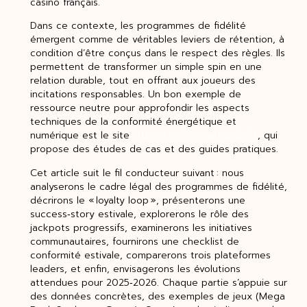
casino français.
Dans ce contexte, les programmes de fidélité
émergent comme de véritables leviers de rétention, à
condition d’être conçus dans le respect des règles. Ils
permettent de transformer un simple spin en une
relation durable, tout en offrant aux joueurs des
incitations responsables. Un bon exemple de
ressource neutre pour approfondir les aspects
techniques de la conformité énergétique et
numérique est le site
https://smile-smartgrids.fr/
, qui
propose des études de cas et des guides pratiques.
Cet article suit le fil conducteur suivant : nous
analyserons le cadre légal des programmes de fidélité,
décrirons le « loyalty loop », présenterons une
success‑story estivale, explorerons le rôle des
jackpots progressifs, examinerons les initiatives
communautaires, fournirons une checklist de
conformité estivale, comparerons trois plateformes
leaders, et enfin, envisagerons les évolutions
attendues pour 2025‑2026. Chaque partie s’appuie sur
des données concrètes, des exemples de jeux (Mega