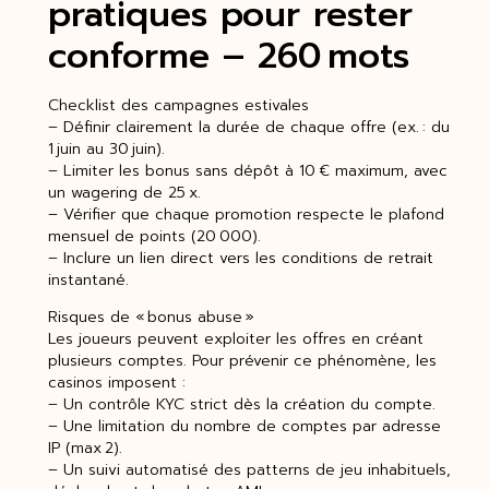
pratiques pour rester
conforme – 260 mots
Checklist des campagnes estivales
– Définir clairement la durée de chaque offre (ex. : du
1 juin au 30 juin).
– Limiter les bonus sans dépôt à 10 € maximum, avec
un wagering de 25 x.
– Vérifier que chaque promotion respecte le plafond
mensuel de points (20 000).
– Inclure un lien direct vers les conditions de retrait
instantané.
Risques de « bonus abuse »
Les joueurs peuvent exploiter les offres en créant
plusieurs comptes. Pour prévenir ce phénomène, les
casinos imposent :
– Un contrôle KYC strict dès la création du compte.
– Une limitation du nombre de comptes par adresse
IP (max 2).
– Un suivi automatisé des patterns de jeu inhabituels,