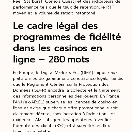
Reel, Starburst, Gonzo’s Quest) et des indicateurs de
performance tels que le taux de rétention, le RTP
moyen et le volume de retrait instantané.
Le cadre légal des
programmes de fidélité
dans les casinos en
ligne – 280 mots
En Europe, le Digital Markets Act (DMA) impose aux
plateformes de garantir une concurrence loyale, tandis
que le Règlement Général sur la Protection des
Données (GDPR) encadre la collecte et le traitement
des informations personnelles des joueurs. En France,
l’ANJ (ex‑ARJEL) supervise les licences de casino en
ligne et exige que chaque offre promotionnelle soit
clairement décrite, sans incitation à l’addiction. Les
exigences AML obligent les opérateurs à vérifier
l’identité des clients (KYC) et à surveiller les flux
financiers inhabituels.