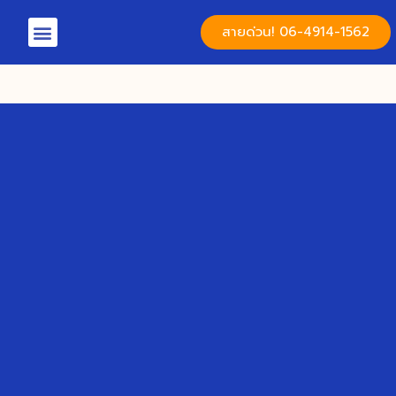
สายด่วน! 06-4914-1562