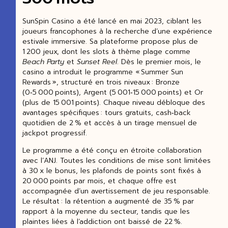
SunSpin Casino a été lancé en mai 2023, ciblant les
joueurs francophones à la recherche d’une expérience
estivale immersive. Sa plateforme propose plus de
1 200 jeux, dont les slots à thème plage comme
Beach Party
et
Sunset Reel
. Dès le premier mois, le
casino a introduit le programme « Summer Sun
Rewards », structuré en trois niveaux : Bronze
(0‑5 000 points), Argent (5 001‑15 000 points) et Or
(plus de 15 001 points). Chaque niveau débloque des
avantages spécifiques : tours gratuits, cash‑back
quotidien de 2 % et accès à un tirage mensuel de
jackpot progressif.
Le programme a été conçu en étroite collaboration
avec l’ANJ. Toutes les conditions de mise sont limitées
à 30 x le bonus, les plafonds de points sont fixés à
20 000 points par mois, et chaque offre est
accompagnée d’un avertissement de jeu responsable.
Le résultat : la rétention a augmenté de 35 % par
rapport à la moyenne du secteur, tandis que les
plaintes liées à l’addiction ont baissé de 22 %.