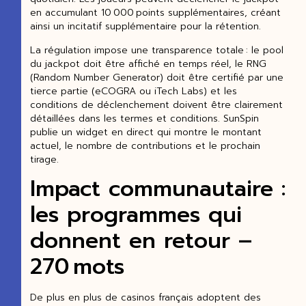
en accumulant 10 000 points supplémentaires, créant
ainsi un incitatif supplémentaire pour la rétention.
La régulation impose une transparence totale : le pool
du jackpot doit être affiché en temps réel, le RNG
(Random Number Generator) doit être certifié par une
tierce partie (eCOGRA ou iTech Labs) et les
conditions de déclenchement doivent être clairement
détaillées dans les termes et conditions. SunSpin
publie un widget en direct qui montre le montant
actuel, le nombre de contributions et le prochain
tirage.
Impact communautaire :
les programmes qui
donnent en retour –
270 mots
De plus en plus de casinos français adoptent des