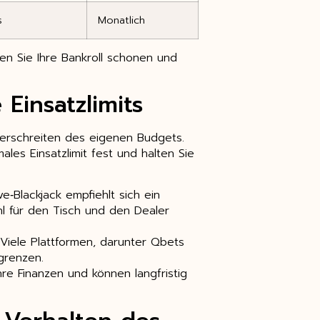
s
Monatlich
en Sie Ihre Bankroll schonen und
 Einsatzlimits
Überschreiten des eigenen Budgets.
les Einsatzlimit fest und halten Sie
ve‑Blackjack empfiehlt sich ein
ühl für den Tisch und den Dealer
 Viele Plattformen, darunter Qbets
grenzen.
re Finanzen und können langfristig