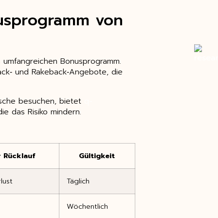
nusprogramm von
em umfangreichen Bonusprogramm.
ck‑ und Rakeback‑Angebote, die
Tische besuchen, bietet
q-
ie das Risiko mindern.
 Rücklauf
Gültigkeit
lust
Täglich
Wöchentlich