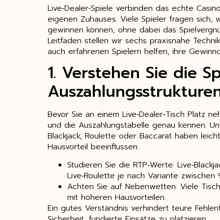
Live‑Dealer‑Spiele verbinden das echte Casin
eigenen Zuhauses. Viele Spieler fragen sich, 
gewinnen können, ohne dabei das Spielvergnüg
Leitfaden stellen wir sechs praxisnahe Techni
auch erfahrenen Spielern helfen, ihre Gewin
1. Verstehen Sie die S
Auszahlungsstrukture
Bevor Sie an einem Live‑Dealer‑Tisch Platz ne
und die Auszahlungstabelle genau kennen. Unt
Blackjack, Roulette oder Baccarat haben leic
Hausvorteil beeinflussen.
Studieren Sie die RTP‑Werte: Live‑Blackj
Live‑Roulette je nach Variante zwischen 
Achten Sie auf Nebenwetten: Viele Tisch
mit höheren Hausvorteilen.
Ein gutes Verständnis verhindert teure Fehlen
Sicherheit, fundierte Einsätze zu platzieren.