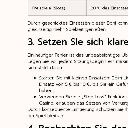
Freispiele (Slots)
20 % des Einsatze
Durch geschicktes Einsetzen dieser Boni könn
gleichzeitig mehr Spielzeit genießen.
3. Setzen Sie sich klare
Ein häufiger Fehler ist das unbeabsichtigte 
Legen Sie vor jedem Sitzungsbeginn ein maxima
sich strikt daran.
Starten Sie mit kleinen Einsätzen: Beim Li
Einsatz von 5 € bis 10 €, bis Sie ein Gef
haben.
Verwenden Sie die „Stop‑Loss“-Funktion:
Casino, erlauben das Setzen von Verlust
Durch konsequente Limitierung schützen Sie Ih
am Spiel bleiben.