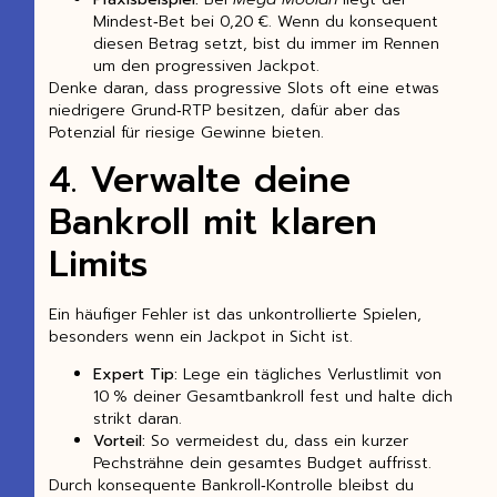
Mindest‑Bet bei 0,20 €. Wenn du konsequent
diesen Betrag setzt, bist du immer im Rennen
um den progressiven Jackpot.
Denke daran, dass progressive Slots oft eine etwas
niedrigere Grund‑RTP besitzen, dafür aber das
Potenzial für riesige Gewinne bieten.
4. Verwalte deine
Bankroll mit klaren
Limits
Ein häufiger Fehler ist das unkontrollierte Spielen,
besonders wenn ein Jackpot in Sicht ist.
Expert Tip:
Lege ein tägliches Verlustlimit von
10 % deiner Gesamtbankroll fest und halte dich
strikt daran.
Vorteil:
So vermeidest du, dass ein kurzer
Pechsträhne dein gesamtes Budget auffrisst.
Durch konsequente Bankroll‑Kontrolle bleibst du