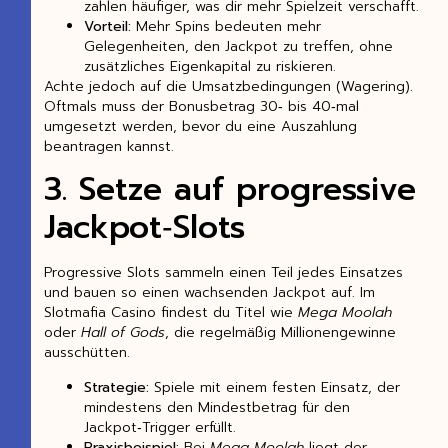
zahlen häufiger, was dir mehr Spielzeit verschafft.
Vorteil:
Mehr Spins bedeuten mehr
Gelegenheiten, den Jackpot zu treffen, ohne
zusätzliches Eigenkapital zu riskieren.
Achte jedoch auf die Umsatzbedingungen (Wagering).
Oftmals muss der Bonusbetrag 30‑ bis 40‑mal
umgesetzt werden, bevor du eine Auszahlung
beantragen kannst.
3. Setze auf progressive
Jackpot‑Slots
Progressive Slots sammeln einen Teil jedes Einsatzes
und bauen so einen wachsenden Jackpot auf. Im
Slotmafia Casino findest du Titel wie
Mega Moolah
oder
Hall of Gods
, die regelmäßig Millionengewinne
ausschütten.
Strategie:
Spiele mit einem festen Einsatz, der
mindestens den Mindestbetrag für den
Jackpot‑Trigger erfüllt.
Praxisbeispiel:
Bei
Mega Moolah
liegt der