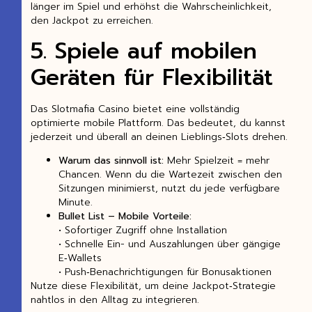
länger im Spiel und erhöhst die Wahrscheinlichkeit,
den Jackpot zu erreichen.
5. Spiele auf mobilen
Geräten für Flexibilität
Das Slotmafia Casino bietet eine vollständig
optimierte mobile Plattform. Das bedeutet, du kannst
jederzeit und überall an deinen Lieblings‑Slots drehen.
Warum das sinnvoll ist:
Mehr Spielzeit = mehr
Chancen. Wenn du die Wartezeit zwischen den
Sitzungen minimierst, nutzt du jede verfügbare
Minute.
Bullet List – Mobile Vorteile:
• Sofortiger Zugriff ohne Installation
• Schnelle Ein- und Auszahlungen über gängige
E‑Wallets
• Push‑Benachrichtigungen für Bonusaktionen
Nutze diese Flexibilität, um deine Jackpot‑Strategie
nahtlos in den Alltag zu integrieren.