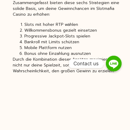
Zusammengefasst bieten diese sechs Strategien eine
solide Basis, um deine Gewinnchancen im Slotmafia
Casino zu erhöhen:
Slots mit hoher RTP wählen
Willkommensbonus gezielt einsetzen
Progressive Jackpot‑Slots spielen
Bankroll mit Limits schützen
Mobile Plattform nutzen
Bonus ohne Einzahlung ausnutzen
Durch die Kombination dieser Ansätze maximierst du
Contact us
nicht nur deine Spielzeit, sondern auch die
Wahrscheinlichkeit, den großen Gewinn zu erzielen.
Pros:
– Hohe RTP‑Slots erhöhen langfristige Rendite
– Bonusangebote vergrößern die Anfangsbankroll
– Mobile Flexibilität ermöglicht häufiges Spielen
Cons:
– Umsatzbedingungen können komplex sein
– Progressive Slots haben oft niedrigere Grund‑RTP
– Bonus ohne Einzahlung kann Auszahlungsgrenzen