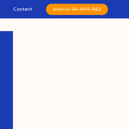
Content
สายด่วน! 06-4914-1562