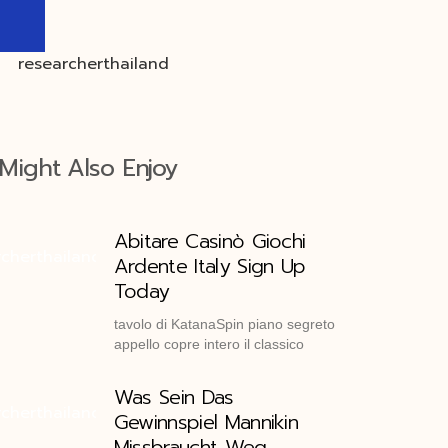
Might Also Enjoy
Abitare Casinò Giochi
Ardente Italy Sign Up
Today
tavolo di KatanaSpin piano segreto
appello copre intero il classico
Was Sein Das
Gewinnspiel Mannikin
Missbraucht Weg