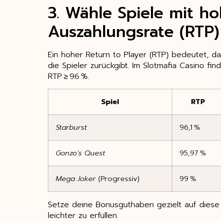
3. Wähle Spiele mit ho
Auszahlungsrate (RTP)
Ein hoher Return to Player (RTP) bedeutet, da
die Spieler zurückgibt. Im Slotmafia Casino find
RTP ≥ 96 %.
Spiel
RTP
Starburst
96,1 %
Gonzo’s Quest
95,97 %
Mega Joker
(Progressiv)
99 %
Setze deine Bonusguthaben gezielt auf diese
leichter zu erfüllen.