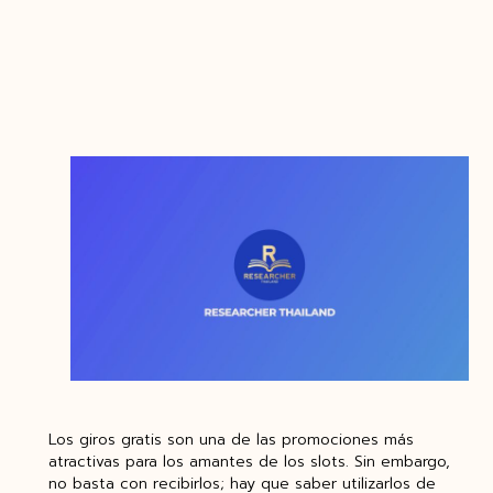
Los giros gratis son una de las promociones más
atractivas para los amantes de los slots. Sin embargo,
no basta con recibirlos; hay que saber utilizarlos de