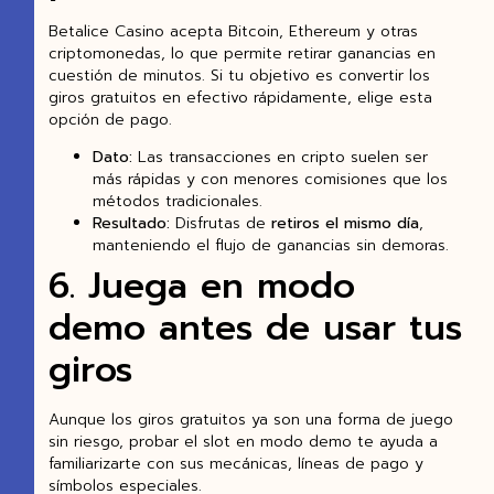
Betalice Casino acepta Bitcoin, Ethereum y otras
criptomonedas, lo que permite retirar ganancias en
cuestión de minutos. Si tu objetivo es convertir los
giros gratuitos en efectivo rápidamente, elige esta
opción de pago.
Dato:
Las transacciones en cripto suelen ser
más rápidas y con menores comisiones que los
métodos tradicionales.
Resultado:
Disfrutas de
retiros el mismo día
,
manteniendo el flujo de ganancias sin demoras.
6. Juega en modo
demo antes de usar tus
giros
Aunque los giros gratuitos ya son una forma de juego
sin riesgo, probar el slot en modo demo te ayuda a
familiarizarte con sus mecánicas, líneas de pago y
símbolos especiales.