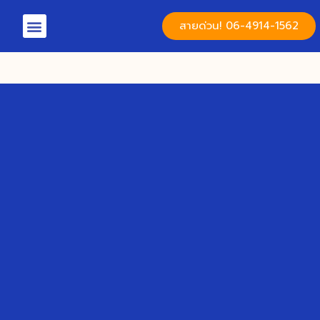
สายด่วน! 06-4914-1562