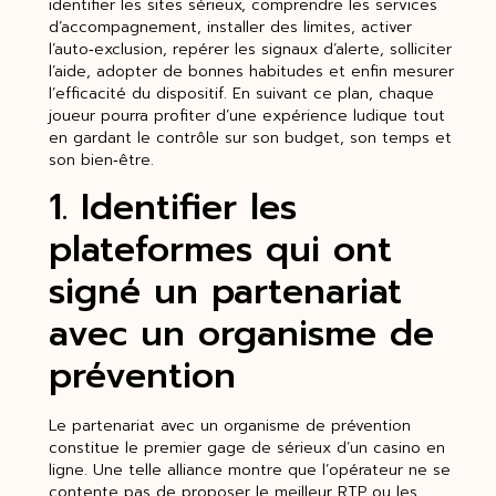
identifier les sites sérieux, comprendre les services
d’accompagnement, installer des limites, activer
l’auto‑exclusion, repérer les signaux d’alerte, solliciter
l’aide, adopter de bonnes habitudes et enfin mesurer
l’efficacité du dispositif. En suivant ce plan, chaque
joueur pourra profiter d’une expérience ludique tout
en gardant le contrôle sur son budget, son temps et
son bien‑être.
1. Identifier les
plateformes qui ont
signé un partenariat
avec un organisme de
prévention
Le partenariat avec un organisme de prévention
constitue le premier gage de sérieux d’un casino en
ligne. Une telle alliance montre que l’opérateur ne se
contente pas de proposer le meilleur RTP ou les