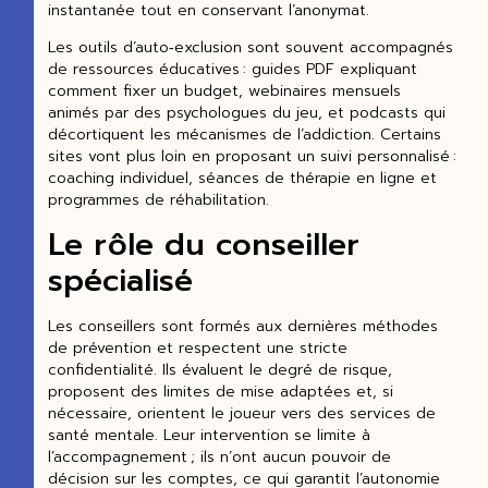
instantanée tout en conservant l’anonymat.
Les outils d’auto‑exclusion sont souvent accompagnés
de ressources éducatives : guides PDF expliquant
comment fixer un budget, webinaires mensuels
animés par des psychologues du jeu, et podcasts qui
décortiquent les mécanismes de l’addiction. Certains
sites vont plus loin en proposant un suivi personnalisé :
coaching individuel, séances de thérapie en ligne et
programmes de réhabilitation.
Le rôle du conseiller
spécialisé
Les conseillers sont formés aux dernières méthodes
de prévention et respectent une stricte
confidentialité. Ils évaluent le degré de risque,
proposent des limites de mise adaptées et, si
nécessaire, orientent le joueur vers des services de
santé mentale. Leur intervention se limite à
l’accompagnement ; ils n’ont aucun pouvoir de
décision sur les comptes, ce qui garantit l’autonomie