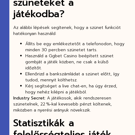
szüneteket a
játékodba?
Az alábbi lépések segítenek, hogy a szünet funkciót
hatékonyan használd:
Állíts be egy emlékeztetőt a telefonodon, hogy
minden 30 percben szünetet tarts.
Használd a Ggbet Casino beépített szünet
gombját a játék közben, ne csak a külső
időzítőt.
Ellenőrizd a bankszámládat a szünet előtt, így
tudod, mennyit költhetsz.
Kérj segítséget a live chat‑en, ha úgy érzed,
hogy nehéz kilépni a játékból.
Industry Secret:
A játékosok, akik rendszeresen
szünetelnek, 22 %‑kal kevesebb pénzt költenek,
miközben a nyerési arányuk növekszik.
Statisztikák a
felelősségteljes játék