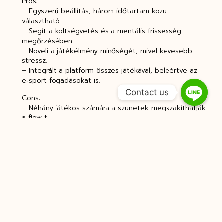
Pros:
– Egyszerű beállítás, három időtartam közül
választható.
– Segít a költségvetés és a mentális frissesség
megőrzésében.
– Növeli a játékélmény minőségét, mivel kevesebb
stressz.
– Integrált a platform összes játékával, beleértve az
e‑sport fogadásokat is.
Contact us
Cons:
– Néhány játékos számára a szünetek megszakíthatják
a flow‑t.
– A funkció csak a Ggbet Casino felületén érhető el,
más oldalak nem biztosítanak hasonlót.
– Ha a szünet beállítása elfelejtődik, a játék
folytatódik automatikusan.
Összegzés – Miért
érdemes a Ggbet
Casino szünet