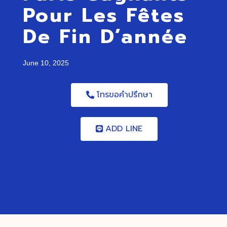
Pour Les Fêtes
De Fin D’année
June 10, 2025
โทรขอคำปรึกษา
ADD LINE