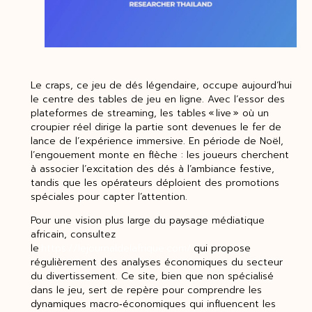
Le craps, ce jeu de dés légendaire, occupe aujourd’hui
le centre des tables de jeu en ligne. Avec l’essor des
plateformes de streaming, les tables « live » où un
croupier réel dirige la partie sont devenues le fer de
lance de l’expérience immersive. En période de Noël,
l’engouement monte en flèche : les joueurs cherchent
à associer l’excitation des dés à l’ambiance festive,
tandis que les opérateurs déploient des promotions
spéciales pour capter l’attention.
Pour une vision plus large du paysage médiatique
africain, consultez
le
https://lejournaldelafrique.com/
qui propose
régulièrement des analyses économiques du secteur
du divertissement. Ce site, bien que non spécialisé
dans le jeu, sert de repère pour comprendre les
dynamiques macro‑économiques qui influencent les