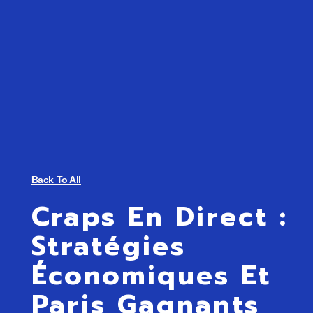
Back To All
Craps En Direct :
Stratégies
Économiques Et
Paris Gagnants