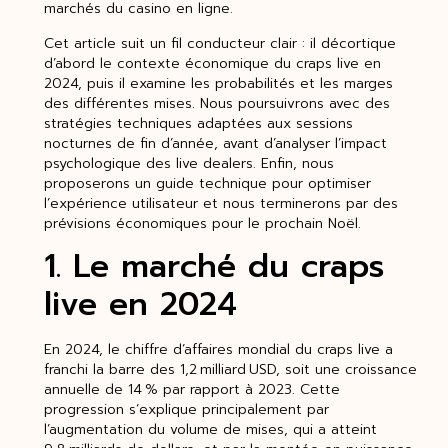
marchés du casino en ligne.
Cet article suit un fil conducteur clair : il décortique
d’abord le contexte économique du craps live en
2024, puis il examine les probabilités et les marges
des différentes mises. Nous poursuivrons avec des
stratégies techniques adaptées aux sessions
nocturnes de fin d’année, avant d’analyser l’impact
psychologique des live dealers. Enfin, nous
proposerons un guide technique pour optimiser
l’expérience utilisateur et nous terminerons par des
prévisions économiques pour le prochain Noël.
1. Le marché du craps
live en 2024
En 2024, le chiffre d’affaires mondial du craps live a
franchi la barre des 1,2 milliard USD, soit une croissance
annuelle de 14 % par rapport à 2023. Cette
progression s’explique principalement par
l’augmentation du volume de mises, qui a atteint