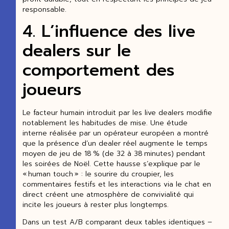
responsable.
4. L’influence des live
dealers sur le
comportement des
joueurs
Le facteur humain introduit par les live dealers modifie
notablement les habitudes de mise. Une étude
interne réalisée par un opérateur européen a montré
que la présence d’un dealer réel augmente le temps
moyen de jeu de 18 % (de 32 à 38 minutes) pendant
les soirées de Noël. Cette hausse s’explique par le
« human touch » : le sourire du croupier, les
commentaires festifs et les interactions via le chat en
direct créent une atmosphère de convivialité qui
incite les joueurs à rester plus longtemps.
Dans un test A/B comparant deux tables identiques –