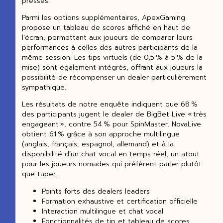
pressés.
Parmi les options supplémentaires, ApexGaming
propose un tableau de scores affiché en haut de
l’écran, permettant aux joueurs de comparer leurs
performances à celles des autres participants de la
même session. Les tips virtuels (de 0,5 % à 5 % de la
mise) sont également intégrés, offrant aux joueurs la
possibilité de récompenser un dealer particulièrement
sympathique.
Les résultats de notre enquête indiquent que 68 %
des participants jugent le dealer de BigBet Live « très
engageant », contre 54 % pour SpinMaster. NovaLive
obtient 61 % grâce à son approche multilingue
(anglais, français, espagnol, allemand) et à la
disponibilité d’un chat vocal en temps réel, un atout
pour les joueurs nomades qui préfèrent parler plutôt
que taper.
Points forts des dealers leaders
Formation exhaustive et certification officielle
Interaction multilingue et chat vocal
Fonctionnalités de tip et tableau de scores