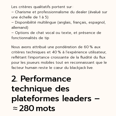
Les critères qualitatifs portent sur :
– Charisme et professionnalisme du dealer (évalué sur
une échelle de 1 à 5)
– Disponibilité multilingue (anglais, français, espagnol,
allemand)
– Options de chat vocal ou texte, et présence de
fonctionnalités de tip
Nous avons attribué une pondération de 60 % aux
critères techniques et 40 % à l’expérience utilisateur,
reflétant l’importance croissante de la fluidité du flux
pour les joueurs mobiles tout en reconnaissant que le
facteur humain reste le cœur du blackjack live.
2. Performance
technique des
plateformes leaders –
≈ 280 mots