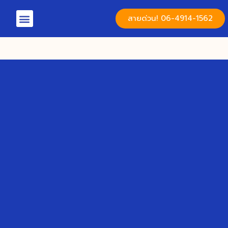
สายด่วน! 06-4914-1562