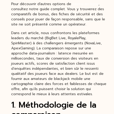
Pour découvrir d’autres options de
casino en ligne
,
consultez notre guide complet. Vous y trouverez des
comparatifs de bonus, des fiches de sécurité et des
conseils pour jouer de façon responsable, sans que le
site ne soit présenté comme un opérateur.
Dans cet article, nous confrontons les plateformes
leaders du marché (BigBet Live, RoyalePlay,
SpinMaster) à des challengers émergents (NovaLive,
ApexGaming). La comparaison repose sur une
approche data‑journalism : latence mesurée en
millisecondes, taux de conversion des visiteurs en
joueurs actifs, scores de satisfaction client issus
d’enquêtes indépendantes, et bien sûr le ressenti
qualitatif des joueurs face aux dealers. Le but est de
fournir aux amateurs de blackjack mobile une
cartographie claire des forces et faiblesses de chaque
offre, afin qu’ils puissent choisir la solution qui
correspond le mieux à leurs attentes estivales.
1. Méthodologie de la