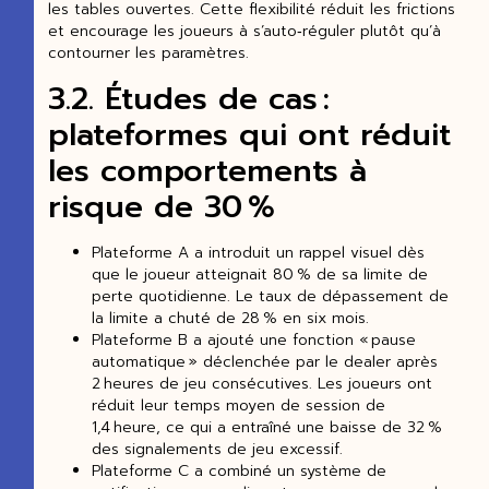
les tables ouvertes. Cette flexibilité réduit les frictions
et encourage les joueurs à s’auto‑réguler plutôt qu’à
contourner les paramètres.
3.2. Études de cas :
plateformes qui ont réduit
les comportements à
risque de 30 %
Plateforme A a introduit un rappel visuel dès
que le joueur atteignait 80 % de sa limite de
perte quotidienne. Le taux de dépassement de
la limite a chuté de 28 % en six mois.
Plateforme B a ajouté une fonction « pause
automatique » déclenchée par le dealer après
2 heures de jeu consécutives. Les joueurs ont
réduit leur temps moyen de session de
1,4 heure, ce qui a entraîné une baisse de 32 %
des signalements de jeu excessif.
Plateforme C a combiné un système de