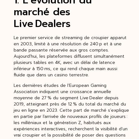
1. L’évolution du
marché des
Live Dealers
Le premier service de streaming de croupier apparut
en 2003, limité à une résolution de 240 p et à une
bande passante réservée aux gros comptes.
Aujourd’hui, les plateformes diffusent simultanément
plusieurs tables en 4K, avec un délai de latence
inférieur à 150 ms, ce qui rend chaque main aussi
fluide que dans un casino terrestre.
Les dernières études de l’European Gaming
Association indiquent une croissance annuelle
moyenne de 27 % du segment Live Dealer depuis
2019, atteignant près de 12 % du total du marché du
jeu en ligne en 2023. Cette part de marché s’explique
en partie par l’arrivée de nouveaux profils de joueurs :
les milléniaux et la génération Z, habitués aux
expériences interactives, recherchent la visibilité d’un
vrai croupier et la possibilité de poser des questions