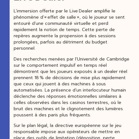
L’immersion offerte par le Live Dealer amplifie le
phénomène d’« effet de salle », où le joueur se sent
entouré d’une communauté virtuelle et perd
rapidement la notion de temps. Cette perte de
repères augmente la propension à des sessions
prolongées, parfois au détriment du budget
personnel.
Des recherches menées par l’Université de Cambridge
sur le comportement impulsif en temps réel
démontrent que les joueurs exposés à un dealer réel
prennent 18 % de décisions de mise plus rapidement
que ceux qui jouent à des machines à sous
automatisées. La présence d’un interlocuteur humain
déclenche des réponses émotionnelles similaires à
celles observées dans les casinos terrestres, où le
bruit des machines et le clignotement des lumières
poussent à des paris plus fréquents.
Sur le plan légal, la directive européenne sur le jeu
responsable impose aux opérateurs de mettre en
place des outils de limitation (déposition, perte,