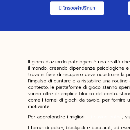
โทรขอคำปรึกษา
Il gioco d’azzardo patologico è una realtà che 
il mondo, creando dipendenze psicologiche e fin
trova in fase di recupero deve ricostruire la p
l’impulso di puntare e a ristabilire una routine
contesto, le piattaforme di gioco stanno sper
vanno oltre il semplice blocco del conto: stan
come i tornei di giochi da tavolo, per fornire u
motivante.
Per approfondire i migliori
siti casino online
, v
I tornei di poker, blackjack e baccarat, ad e