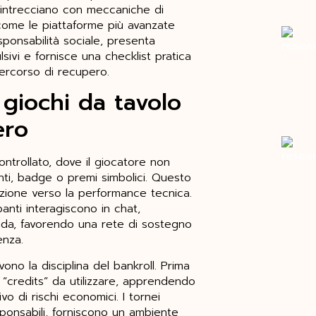
 si intrecciano con meccaniche di
come le piattaforme più avanzate
esponsabilità sociale, presenta
ivi e fornisce una checklist pratica
percorso di recupero.
i giochi da tavolo
ero
ntrollato, dove il giocatore non
i, badge o premi simbolici. Questo
enzione verso la performance tecnica.
panti interagiscono in chat,
nda, favorendo una rete di sostegno
enza.
ono la disciplina del bankroll. Prima
i “credits” da utilizzare, apprendendo
o di rischi economici. I tornei
sponsabili, forniscono un ambiente