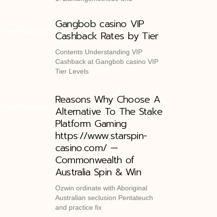
Gangbob casino VIP
Cashback Rates by Tier
Contents Understanding VIP
Cashback at Gangbob casino VIP
Tier Levels
Reasons Why Choose A
Alternative To The Stake
Platform Gaming
https://www.starspin-
casino.com/ —
Commonwealth of
Australia Spin & Win
Ozwin ordinate with Aboriginal
Australian seclusion Pentateuch
and practice fix