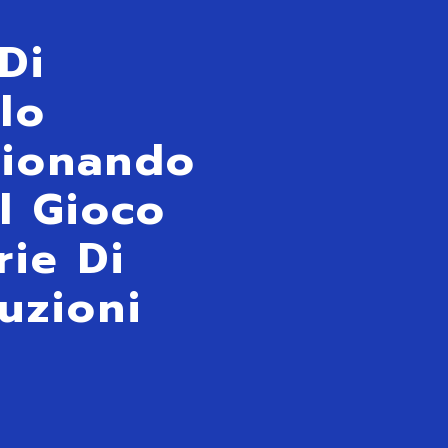
Di
lo
zionando
l Gioco
rie Di
uzioni