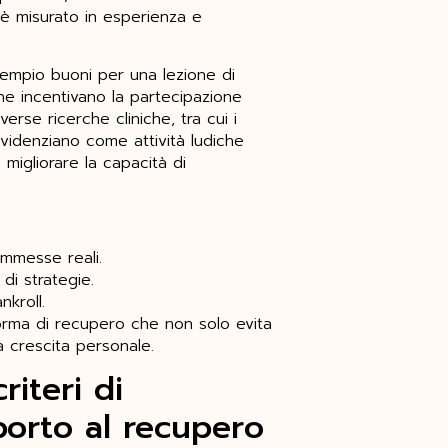
 è misurato in esperienza e
sempio buoni per una lezione di
e incentivano la partecipazione
rse ricerche cliniche, tra cui i
evidenziano come attività ludiche
 migliorare la capacità di
mmesse reali.
di strategie.
nkroll.
orma di recupero che non solo evita
a crescita personale.
riteri di
porto al recupero