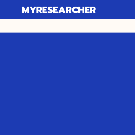
MYRESEARCHER