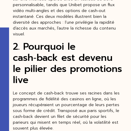
personnalisable, tandis que Unibet propose un flux
vidéo multi‑angles et des options de cash‑out
instantané. Ces deux modèles illustrent bien la
diversité des approches : l’une privilégie la rapidité
d’accès aux marchés, l’autre la richesse du contenu
visuel.
2. Pourquoi le
cash‑back est devenu
le pilier des promotions
live
Le concept de cash‑back trouve ses racines dans les
programmes de fidélité des casinos en ligne, où les
joueurs récupéraient un pourcentage de leurs pertes
sous forme de crédit. Transposé aux paris sportifs, le
cash‑back devient un filet de sécurité pour les
parieurs qui misent en temps réel, où la volatilité est
souvent plus élevée.