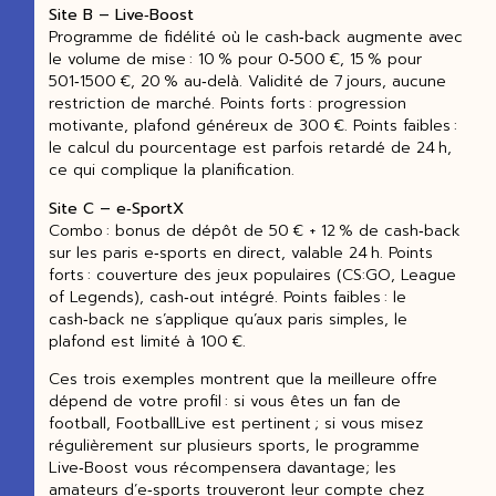
Site B – Live‑Boost
Programme de fidélité où le cash‑back augmente avec
le volume de mise : 10 % pour 0‑500 €, 15 % pour
501‑1500 €, 20 % au‑delà. Validité de 7 jours, aucune
restriction de marché. Points forts : progression
motivante, plafond généreux de 300 €. Points faibles :
le calcul du pourcentage est parfois retardé de 24 h,
ce qui complique la planification.
Site C – e‑SportX
Combo : bonus de dépôt de 50 € + 12 % de cash‑back
sur les paris e‑sports en direct, valable 24 h. Points
forts : couverture des jeux populaires (CS:GO, League
of Legends), cash‑out intégré. Points faibles : le
cash‑back ne s’applique qu’aux paris simples, le
plafond est limité à 100 €.
Ces trois exemples montrent que la meilleure offre
dépend de votre profil : si vous êtes un fan de
football, FootballLive est pertinent ; si vous misez
régulièrement sur plusieurs sports, le programme
Live‑Boost vous récompensera davantage; les
amateurs d’e‑sports trouveront leur compte chez