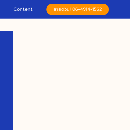
Content
สายด่วน! 06-4914-1562