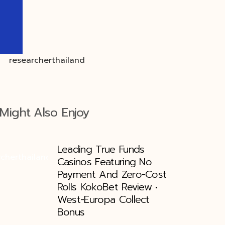
Might Also Enjoy
Leading True Funds
Casinos Featuring No
Payment And Zero-Cost
Rolls KokoBet Review •
West-Europa Collect
Bonus