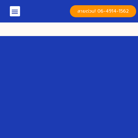
สายด่วน! 06-4914-1562