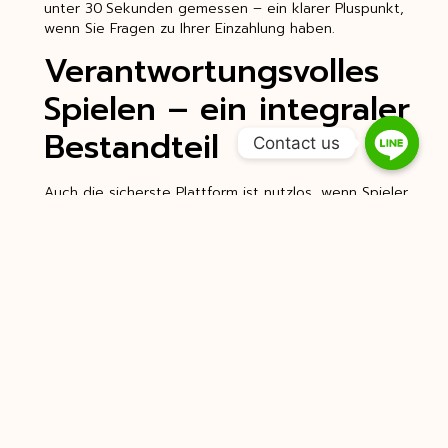
unter 30 Sekunden gemessen – ein klarer Pluspunkt,
wenn Sie Fragen zu Ihrer Einzahlung haben.
Verantwortungsvolles
Spielen – ein integraler
Bestandteil
Contact us
Auch die sicherste Plattform ist nutzlos, wenn Spieler
ihre Grenzen nicht kennen. Dragonia Casino stellt
Tools wie Einzahlungslimits, Verlustlimits und
Selbstausschluss‑Optionen bereit. Nutzen Sie diese
Funktionen, um Ihr Spielverhalten zu kontrollieren und
langfristig Freude am Spiel zu behalten.
Pro Tip:
Setzen Sie ein wöchentliches Einzahlungslimit
von maximal 200 €, um Ihre Finanzen im Griff zu
behalten.
Fazit: Sicherheit,