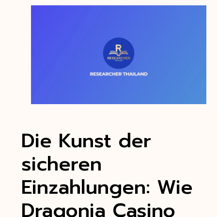
Die Kunst der
sicheren
Einzahlungen: Wie
Dragonia Casino