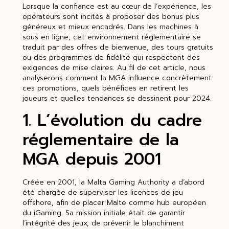
Lorsque la confiance est au cœur de l’expérience, les
opérateurs sont incités à proposer des bonus plus
généreux et mieux encadrés. Dans les machines à
sous en ligne, cet environnement réglementaire se
traduit par des offres de bienvenue, des tours gratuits
ou des programmes de fidélité qui respectent des
exigences de mise claires. Au fil de cet article, nous
analyserons comment la MGA influence concrètement
ces promotions, quels bénéfices en retirent les
joueurs et quelles tendances se dessinent pour 2024.
1. L’évolution du cadre
réglementaire de la
MGA depuis 2001
Créée en 2001, la Malta Gaming Authority a d’abord
été chargée de superviser les licences de jeu
offshore, afin de placer Malte comme hub européen
du iGaming. Sa mission initiale était de garantir
l’intégrité des jeux, de prévenir le blanchiment