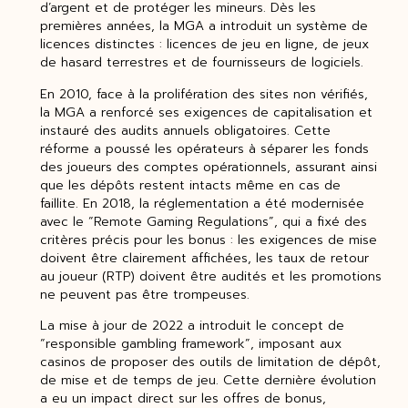
d’argent et de protéger les mineurs. Dès les
premières années, la MGA a introduit un système de
licences distinctes : licences de jeu en ligne, de jeux
de hasard terrestres et de fournisseurs de logiciels.
En 2010, face à la prolifération des sites non vérifiés,
la MGA a renforcé ses exigences de capitalisation et
instauré des audits annuels obligatoires. Cette
réforme a poussé les opérateurs à séparer les fonds
des joueurs des comptes opérationnels, assurant ainsi
que les dépôts restent intacts même en cas de
faillite. En 2018, la réglementation a été modernisée
avec le “Remote Gaming Regulations”, qui a fixé des
critères précis pour les bonus : les exigences de mise
doivent être clairement affichées, les taux de retour
au joueur (RTP) doivent être audités et les promotions
ne peuvent pas être trompeuses.
La mise à jour de 2022 a introduit le concept de
“responsible gambling framework”, imposant aux
casinos de proposer des outils de limitation de dépôt,
de mise et de temps de jeu. Cette dernière évolution
a eu un impact direct sur les offres de bonus,