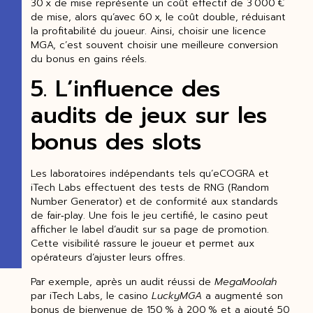
30 x de mise représente un coût effectif de 3 000 €
de mise, alors qu’avec 60 x, le coût double, réduisant
la profitabilité du joueur. Ainsi, choisir une licence
MGA, c’est souvent choisir une meilleure conversion
du bonus en gains réels.
5. L’influence des
audits de jeux sur les
bonus des slots
Les laboratoires indépendants tels qu’eCOGRA et
iTech Labs effectuent des tests de RNG (Random
Number Generator) et de conformité aux standards
de fair‑play. Une fois le jeu certifié, le casino peut
afficher le label d’audit sur sa page de promotion.
Cette visibilité rassure le joueur et permet aux
opérateurs d’ajuster leurs offres.
Par exemple, après un audit réussi de
MegaMoolah
par iTech Labs, le casino
LuckyMGA
a augmenté son
bonus de bienvenue de 150 % à 200 % et a ajouté 50