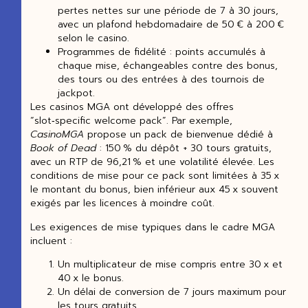
pertes nettes sur une période de 7 à 30 jours,
avec un plafond hebdomadaire de 50 € à 200 €
selon le casino.
Programmes de fidélité : points accumulés à
chaque mise, échangeables contre des bonus,
des tours ou des entrées à des tournois de
jackpot.
Les casinos MGA ont développé des offres
“slot‑specific welcome pack”. Par exemple,
CasinoMGA
propose un pack de bienvenue dédié à
Book of Dead
: 150 % du dépôt + 30 tours gratuits,
avec un RTP de 96,21 % et une volatilité élevée. Les
conditions de mise pour ce pack sont limitées à 35 x
le montant du bonus, bien inférieur aux 45 x souvent
exigés par les licences à moindre coût.
Les exigences de mise typiques dans le cadre MGA
incluent :
Un multiplicateur de mise compris entre 30 x et
40 x le bonus.
Un délai de conversion de 7 jours maximum pour
les tours gratuits.