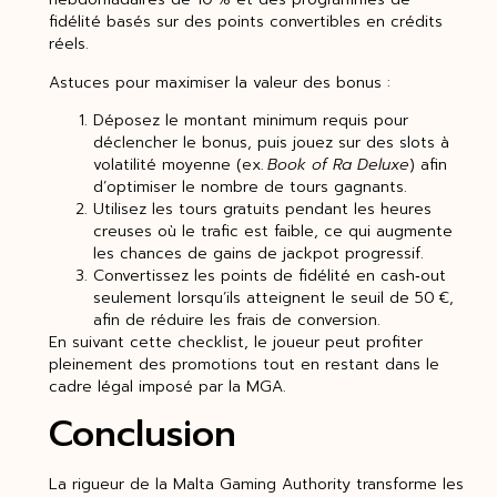
fidélité basés sur des points convertibles en crédits
réels.
Astuces pour maximiser la valeur des bonus :
Déposez le montant minimum requis pour
déclencher le bonus, puis jouez sur des slots à
volatilité moyenne (ex.
Book of Ra Deluxe
) afin
d’optimiser le nombre de tours gagnants.
Utilisez les tours gratuits pendant les heures
creuses où le trafic est faible, ce qui augmente
les chances de gains de jackpot progressif.
Convertissez les points de fidélité en cash‑out
seulement lorsqu’ils atteignent le seuil de 50 €,
afin de réduire les frais de conversion.
En suivant cette checklist, le joueur peut profiter
pleinement des promotions tout en restant dans le
cadre légal imposé par la MGA.
Conclusion
La rigueur de la Malta Gaming Authority transforme les