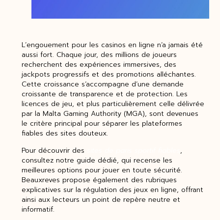
L’engouement pour les casinos en ligne n’a jamais été
aussi fort. Chaque jour, des millions de joueurs
recherchent des expériences immersives, des
jackpots progressifs et des promotions alléchantes.
Cette croissance s’accompagne d’une demande
croissante de transparence et de protection. Les
licences de jeu, et plus particulièrement celle délivrée
par la Malta Gaming Authority (MGA), sont devenues
le critère principal pour séparer les plateformes
fiables des sites douteux.
Pour découvrir des
sites de paris sportif fiables
,
consultez notre guide dédié, qui recense les
meilleures options pour jouer en toute sécurité.
Beauxreves propose également des rubriques
explicatives sur la régulation des jeux en ligne, offrant
ainsi aux lecteurs un point de repère neutre et
informatif.