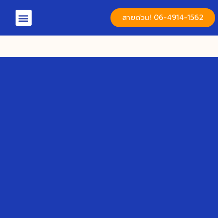
สายด่วน! 06-4914-1562