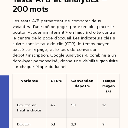
200 mots
Les tests A/B permettent de comparer deux
variantes d’une même page : par exemple, placer le
bouton « Jouer maintenant » en haut à droite contre
le centre de la page d’accueil. Les indicateurs clés à
suivre sont le taux de clic (CTR), le temps moyen
passé sur la page, et le taux de conversion
dépôt / inscription. Google Analytics 4, combiné à un
data‑layer personnalisé, donne une visibilité granulaire
sur chaque étape du funnel.
Variante
CTR %
Conversion
Temps
dépôt %
moyen
(s)
Bouton en
4,2
1,8
12
haut à droite
Bouton
5,1
2,3
9