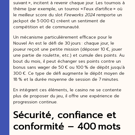
suivant », incitent à revenir chaque jour. Les tournois à
thème (par exemple, un tournoi « Feux d’artifice » où
le meilleur score du slot
Fireworks 2024
remporte un
jackpot de 5 000 €) créent un sentiment de
compétition et de communauté.
Un mécanisme particulièrement efficace pour le
Nouvel An est le défi de 30 jours : chaque jour, le
joueur reçoit une petite mission (déposer 10 €, jouer
une partie de roulette, etc.) et cumule des points. Au
bout du mois, il peut échanger ses points contre un
bonus sans wager de 50 € ou 100 % de dépôt jusqu’à
300 €. Ce type de défi augmente le dépôt moyen de
18 % et la durée moyenne de session de 7 minutes.
En intégrant ces éléments, le casino ne se contente
plus de proposer du jeu, il offre une expérience de
progression continue.
Sécurité, confiance et
conformité – 400 mots