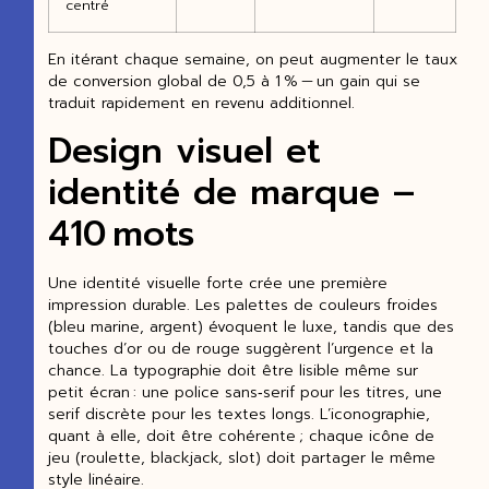
centré
En itérant chaque semaine, on peut augmenter le taux
de conversion global de 0,5 à 1 % — un gain qui se
traduit rapidement en revenu additionnel.
Design visuel et
identité de marque –
410 mots
Une identité visuelle forte crée une première
impression durable. Les palettes de couleurs froides
(bleu marine, argent) évoquent le luxe, tandis que des
touches d’or ou de rouge suggèrent l’urgence et la
chance. La typographie doit être lisible même sur
petit écran : une police sans‑serif pour les titres, une
serif discrète pour les textes longs. L’iconographie,
quant à elle, doit être cohérente ; chaque icône de
jeu (roulette, blackjack, slot) doit partager le même
style linéaire.