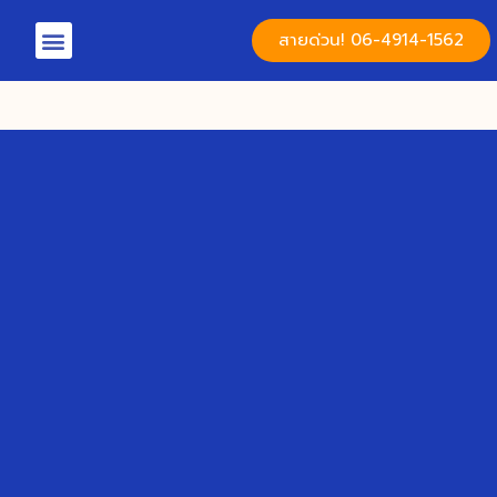
สายด่วน! 06-4914-1562