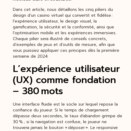
Dans cet article, nous détaillons les cinq piliers du
design d’un casino virtuel qui convertit et fidélise :
l’expérience utilisateur, le design visuel, la
gamification, la sécurité et la conformité, ainsi que
l’optimisation mobile et les expériences immersives.
Chaque pilier sera illustré de conseils concrets,
d’exemples de jeux et d’outils de mesure, afin que
vous puissiez appliquer ces principes dès la première
semaine de 2024.
L’expérience utilisateur
(UX) comme fondation
– 380 mots
Une interface fluide est le socle sur lequel repose la
confiance du joueur. Si le temps de chargement
dépasse deux secondes, le taux d’abandon grimpe de
30 % ; si la navigation est confuse, le joueur ne
trouvera jamais le bouton « déposer ». Le responsive