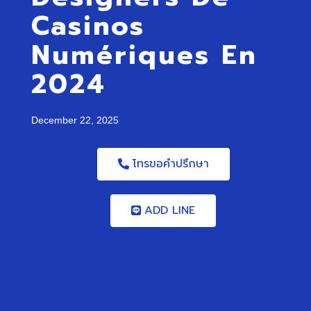
Casinos
Numériques En
2024
December 22, 2025
โทรขอคำปรึกษา
ADD LINE