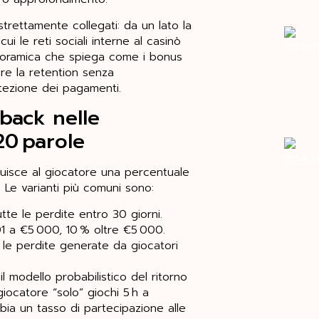
trettamente collegati: da un lato la
ui le reti sociali interne al casinò
 panoramica che spiega come i bonus
are la retention senza
tezione dei pagamenti.
back nelle
20 parole
tuisce al giocatore una percentuale
 Le varianti più comuni sono:
tte le perdite entro 30 giorni.
1 a €5 000, 10 % oltre €5 000.
 le perdite generate da giocatori
il modello probabilistico del ritorno
ocatore “solo” giochi 5 h a
ia un tasso di partecipazione alle