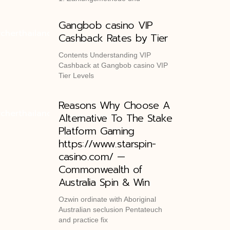
Gangbob casino VIP
Cashback Rates by Tier
Contents Understanding VIP
Cashback at Gangbob casino VIP
Tier Levels
Reasons Why Choose A
Alternative To The Stake
Platform Gaming
https://www.starspin-
casino.com/ —
Commonwealth of
Australia Spin & Win
Ozwin ordinate with Aboriginal
Australian seclusion Pentateuch
and practice fix