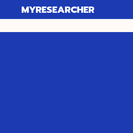
MYRESEARCHER