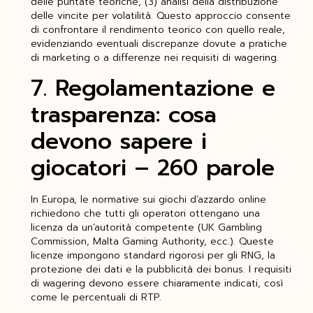
delle puntate teoriche, (3) analisi della distribuzione
delle vincite per volatilità. Questo approccio consente
di confrontare il rendimento teorico con quello reale,
evidenziando eventuali discrepanze dovute a pratiche
di marketing o a differenze nei requisiti di wagering.
7. Regolamentazione e
trasparenza: cosa
devono sapere i
giocatori – 260 parole
In Europa, le normative sui giochi d’azzardo online
richiedono che tutti gli operatori ottengano una
licenza da un’autorità competente (UK Gambling
Commission, Malta Gaming Authority, ecc.). Queste
licenze impongono standard rigorosi per gli RNG, la
protezione dei dati e la pubblicità dei bonus. I requisiti
di wagering devono essere chiaramente indicati, così
come le percentuali di RTP.