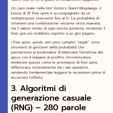
Un caso reale: nella slot
Gonzo’s Quest Megaways
, il
bonus di 10 free spins è accompagnato da un
moltiplicatore crescente fino al 5×. La probabilità di
ottenere una combinazione vincente resta invariata,
ma il valore medio di ogni vincita aumenta, rendendo il
free spin più redditizio rispetto a un giro pagato.
I free spins, quindi, non sono semplici “regali”; sono
strumenti di gestione della probabilità che
permettono ai bookmaker di bilanciare l’attrattiva del
gioco con il margine di profitto. Drcommodore
evidenzia spesso come le promozioni di free spins
differiscano notevolmente tra i vari operatori,
rendendo fondamentale leggere le recensioni prima di
accettare l’offerta.
3. Algoritmi di
generazione casuale
(RNG) – 280 parole