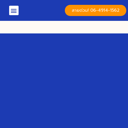
สายด่วน! 06-4914-1562