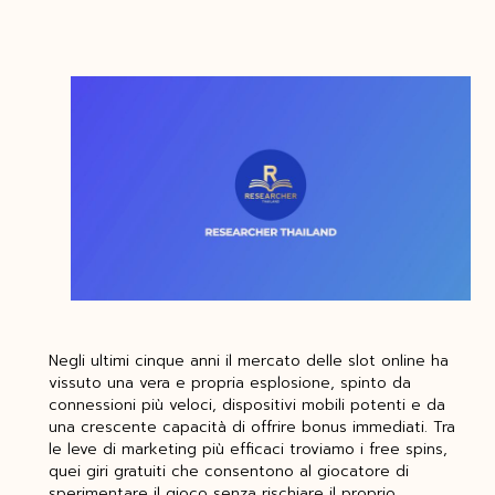
Negli ultimi cinque anni il mercato delle slot online ha
vissuto una vera e propria esplosione, spinto da
connessioni più veloci, dispositivi mobili potenti e da
una crescente capacità di offrire bonus immediati. Tra
le leve di marketing più efficaci troviamo i free spins,
quei giri gratuiti che consentono al giocatore di
sperimentare il gioco senza rischiare il proprio