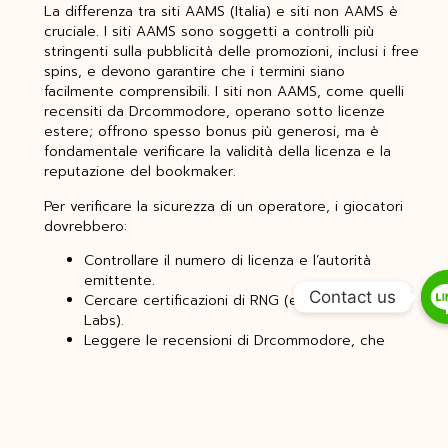
La differenza tra siti AAMS (Italia) e siti non AAMS è
cruciale. I siti AAMS sono soggetti a controlli più
stringenti sulla pubblicità delle promozioni, inclusi i free
spins, e devono garantire che i termini siano
facilmente comprensibili. I siti non AAMS, come quelli
recensiti da Drcommodore, operano sotto licenze
estere; offrono spesso bonus più generosi, ma è
fondamentale verificare la validità della licenza e la
reputazione del bookmaker.
Per verificare la sicurezza di un operatore, i giocatori
dovrebbero:
Controllare il numero di licenza e l’autorità
emittente.
Contact us
Cercare certificazioni di RNG (eCOGRA, iTech
Labs).
Leggere le recensioni di Drcommodore, che
includono valutazioni su trasparenza, tempi di
prelievo e assistenza clienti.
Seguire questi passaggi riduce il rischio di incorrere in
pratiche ingannevoli e garantisce un’esperienza di
gioco più sicura.