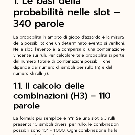
1. Le basi della
probabilità nelle slot –
340 parole
La probabilità in ambito di gioco d’azzardo è la misura
della possibilità che un determinato evento si verifichi.
Nelle slot, l’evento è la comparsa di una combinazione
vincente sui rulli. Per calcolare tale probabilità si parte
dal numero totale di combinazioni possibili, che
dipende dal numero di simboli per rullo (n) e dal
numero di rulli (r).
1.1. Il calcolo delle
combinazioni (H3) – 110
parole
La formula più semplice è n^r. Se una slot a 3 rulli
presenta 10 simboli diversi per rullo, le combinazioni
possibili sono 10³ = 1 000. Ogni combinazione ha la