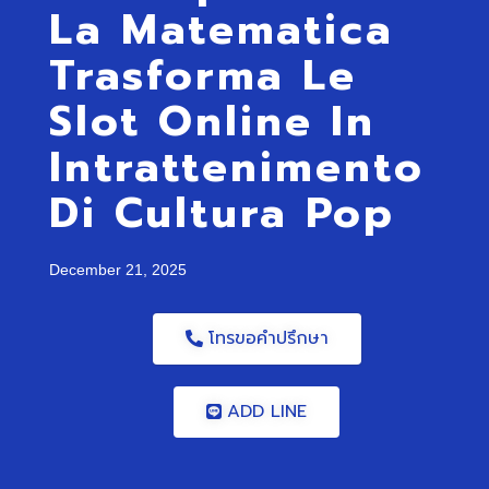
La Matematica
Trasforma Le
Slot Online In
Intrattenimento
Di Cultura Pop
December 21, 2025
โทรขอคำปรึกษา
ADD LINE