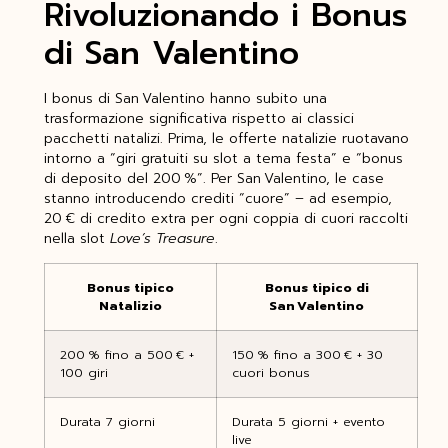
Rivoluzionando i Bonus
di San Valentino
I bonus di San Valentino hanno subito una
trasformazione significativa rispetto ai classici
pacchetti natalizi. Prima, le offerte natalizie ruotavano
intorno a “giri gratuiti su slot a tema festa” e “bonus
di deposito del 200 %”. Per San Valentino, le case
stanno introducendo crediti “cuore” – ad esempio,
20 € di credito extra per ogni coppia di cuori raccolti
nella slot
Love’s Treasure
.
Bonus tipico
Bonus tipico di
Natalizio
San Valentino
200 % fino a 500 € +
150 % fino a 300 € + 30
100 giri
cuori bonus
Durata 7 giorni
Durata 5 giorni + evento
live