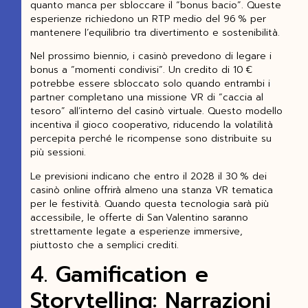
quanto manca per sbloccare il “bonus bacio”. Queste
esperienze richiedono un RTP medio del 96 % per
mantenere l’equilibrio tra divertimento e sostenibilità.
Nel prossimo biennio, i casinò prevedono di legare i
bonus a “momenti condivisi”. Un credito di 10 €
potrebbe essere sbloccato solo quando entrambi i
partner completano una missione VR di “caccia al
tesoro” all’interno del casinò virtuale. Questo modello
incentiva il gioco cooperativo, riducendo la volatilità
percepita perché le ricompense sono distribuite su
più sessioni.
Le previsioni indicano che entro il 2028 il 30 % dei
casinò online offrirà almeno una stanza VR tematica
per le festività. Quando questa tecnologia sarà più
accessibile, le offerte di San Valentino saranno
strettamente legate a esperienze immersive,
piuttosto che a semplici crediti.
4. Gamification e
Storytelling: Narrazioni