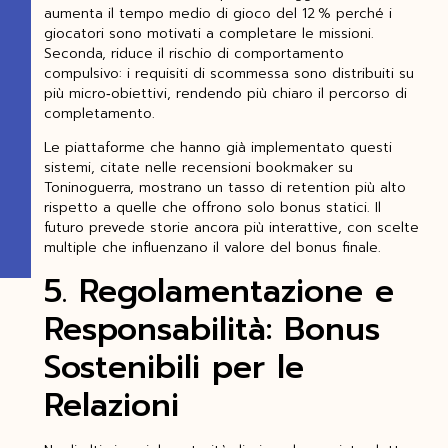
aumenta il tempo medio di gioco del 12 % perché i
giocatori sono motivati a completare le missioni.
Seconda, riduce il rischio di comportamento
compulsivo: i requisiti di scommessa sono distribuiti su
più micro‑obiettivi, rendendo più chiaro il percorso di
completamento.
Le piattaforme che hanno già implementato questi
sistemi, citate nelle recensioni bookmaker su
Toninoguerra, mostrano un tasso di retention più alto
rispetto a quelle che offrono solo bonus statici. Il
futuro prevede storie ancora più interattive, con scelte
multiple che influenzano il valore del bonus finale.
5. Regolamentazione e
Responsabilità: Bonus
Sostenibili per le
Relazioni