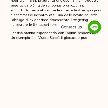
Negli ultimi anni, le autorità di gioco hanno introdotto
linee guida più rigide sui bonus promozionali,
soprattutto per evitare che le offerte festive spingano
a scommesse incontrollate. Una delle novità riguarda
l’obbligo di evidenziare chiaramente il wagering
richiesto e le limitazioni temporali.
Contact us
I casinò stanno rispondendo con “bonus responsabili”.
Un esempio è il “Cuore Sano”: il giocatore può
ricevere fino a 50 € di credito, ma il bonus è bloccato
finché non completa un modulo di auto‑esclusione
temporanea di 24 ore, progettato per incoraggiare
pause regolari.
Inoltre, le piattaforme stanno creando offerte “per
coppie” che promuovono il gioco consapevole. Se
entrambi i partner impostano un limite di perdita
giornaliero, il casinò aggiunge un 5 % di credito extra.
Questo modello incentiva la comunicazione tra
giocatori e riduce il rischio di dipendenza.
Le normative emergenti sui siti non AAMS, evidenziate
su Toninoguerra, richiedono trasparenza su tutti i
termini del bonus. I casinò più allineati pubblicano