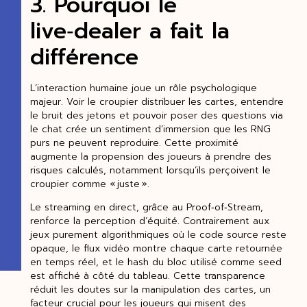
3. Pourquoi le
live‑dealer a fait la
différence
L’interaction humaine joue un rôle psychologique
majeur. Voir le croupier distribuer les cartes, entendre
le bruit des jetons et pouvoir poser des questions via
le chat crée un sentiment d’immersion que les RNG
purs ne peuvent reproduire. Cette proximité
augmente la propension des joueurs à prendre des
risques calculés, notamment lorsqu’ils perçoivent le
croupier comme « juste ».
Le streaming en direct, grâce au Proof‑of‑Stream,
renforce la perception d’équité. Contrairement aux
jeux purement algorithmiques où le code source reste
opaque, le flux vidéo montre chaque carte retournée
en temps réel, et le hash du bloc utilisé comme seed
est affiché à côté du tableau. Cette transparence
réduit les doutes sur la manipulation des cartes, un
facteur crucial pour les joueurs qui misent des