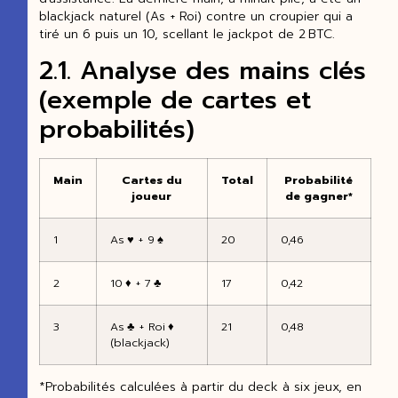
blackjack naturel (As + Roi) contre un croupier qui a
tiré un 6 puis un 10, scellant le jackpot de 2 BTC.
2.1. Analyse des mains clés
(exemple de cartes et
probabilités)
Main
Cartes du
Total
Probabilité
joueur
de gagner*
1
As ♥ + 9 ♠
20
0,46
2
10 ♦ + 7 ♣
17
0,42
3
As ♣ + Roi ♦
21
0,48
(blackjack)
*Probabilités calculées à partir du deck à six jeux, en