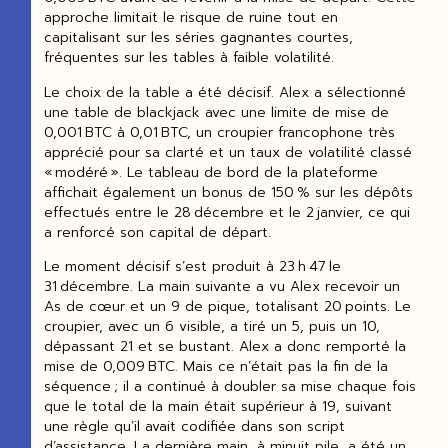
approche limitait le risque de ruine tout en
capitalisant sur les séries gagnantes courtes,
fréquentes sur les tables à faible volatilité.
Le choix de la table a été décisif. Alex a sélectionné
une table de blackjack avec une limite de mise de
0,001 BTC à 0,01 BTC, un croupier francophone très
apprécié pour sa clarté et un taux de volatilité classé
« modéré ». Le tableau de bord de la plateforme
affichait également un bonus de 150 % sur les dépôts
effectués entre le 28 décembre et le 2 janvier, ce qui
a renforcé son capital de départ.
Le moment décisif s’est produit à 23 h 47 le
31 décembre. La main suivante a vu Alex recevoir un
As de cœur et un 9 de pique, totalisant 20 points. Le
croupier, avec un 6 visible, a tiré un 5, puis un 10,
dépassant 21 et se bustant. Alex a donc remporté la
mise de 0,009 BTC. Mais ce n’était pas la fin de la
séquence ; il a continué à doubler sa mise chaque fois
que le total de la main était supérieur à 19, suivant
une règle qu’il avait codifiée dans son script
d’assistance. La dernière main, à minuit pile, a été un