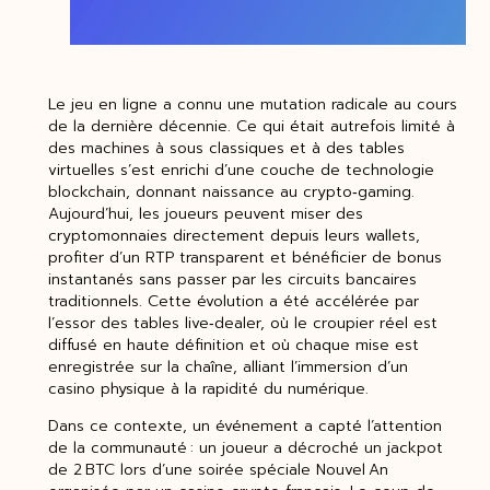
Le jeu en ligne a connu une mutation radicale au cours
de la dernière décennie. Ce qui était autrefois limité à
des machines à sous classiques et à des tables
virtuelles s’est enrichi d’une couche de technologie
blockchain, donnant naissance au crypto‑gaming.
Aujourd’hui, les joueurs peuvent miser des
cryptomonnaies directement depuis leurs wallets,
profiter d’un RTP transparent et bénéficier de bonus
instantanés sans passer par les circuits bancaires
traditionnels. Cette évolution a été accélérée par
l’essor des tables live‑dealer, où le croupier réel est
diffusé en haute définition et où chaque mise est
enregistrée sur la chaîne, alliant l’immersion d’un
casino physique à la rapidité du numérique.
Dans ce contexte, un événement a capté l’attention
de la communauté : un joueur a décroché un jackpot
de 2 BTC lors d’une soirée spéciale Nouvel An