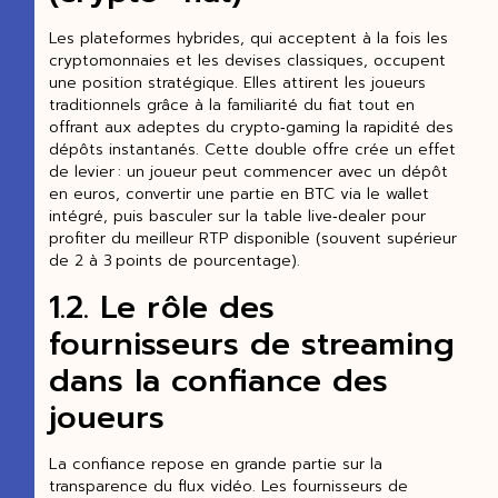
Les plateformes hybrides, qui acceptent à la fois les
cryptomonnaies et les devises classiques, occupent
une position stratégique. Elles attirent les joueurs
traditionnels grâce à la familiarité du fiat tout en
offrant aux adeptes du crypto‑gaming la rapidité des
dépôts instantanés. Cette double offre crée un effet
de levier : un joueur peut commencer avec un dépôt
en euros, convertir une partie en BTC via le wallet
intégré, puis basculer sur la table live‑dealer pour
profiter du meilleur RTP disponible (souvent supérieur
de 2 à 3 points de pourcentage).
1.2. Le rôle des
fournisseurs de streaming
dans la confiance des
joueurs
La confiance repose en grande partie sur la
transparence du flux vidéo. Les fournisseurs de