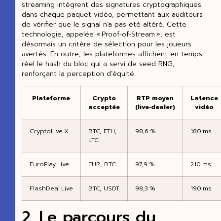
streaming intègrent des signatures cryptographiques
dans chaque paquet vidéo, permettant aux auditeurs
de vérifier que le signal n’a pas été altéré. Cette
technologie, appelée « Proof‑of‑Stream », est
désormais un critère de sélection pour les joueurs
avertés. En outre, les plateformes affichent en temps
réel le hash du bloc qui a servi de seed RNG,
renforçant la perception d’équité.
Plateforme
Crypto
RTP moyen
Latence
acceptée
(live‑dealer)
vidéo
CryptoLive X
BTC, ETH,
98,6 %
180 ms
LTC
EuroPlay Live
EUR, BTC
97,9 %
210 ms
FlashDeal Live
BTC, USDT
98,3 %
190 ms
2. Le parcours du