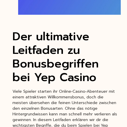
Der ultimative
Leitfaden zu
Bonusbegriffen
bei Yep Casino
Viele Spieler starten ihr Online‑Casino‑Abenteuer mit
einem attraktiven Willkommensbonus, doch die
meisten übersehen die feinen Unterschiede zwischen
den einzelnen Bonusarten. Ohne das nötige
Hintergrundwissen kann man schnell mehr verlieren als
gewinnen. In diesem Leitfaden erklären wir dir die
wichtigsten Begriffe, die du beim Spielen bei Yep