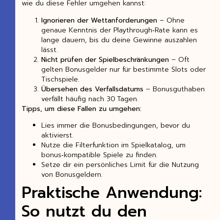
wie du diese Fehler umgehen kannst:
Ignorieren der Wettanforderungen
– Ohne
genaue Kenntnis der Playthrough‑Rate kann es
lange dauern, bis du deine Gewinne auszahlen
lässt.
Nicht prüfen der Spielbeschränkungen
– Oft
gelten Bonusgelder nur für bestimmte Slots oder
Tischspiele.
Übersehen des Verfallsdatums
– Bonusguthaben
verfällt häufig nach 30 Tagen.
Tipps, um diese Fallen zu umgehen:
Lies immer die Bonusbedingungen, bevor du
aktivierst.
Nutze die Filterfunktion im Spielkatalog, um
bonus‑kompatible Spiele zu finden.
Setze dir ein persönliches Limit für die Nutzung
von Bonusgeldern.
Praktische Anwendung:
So nutzt du den