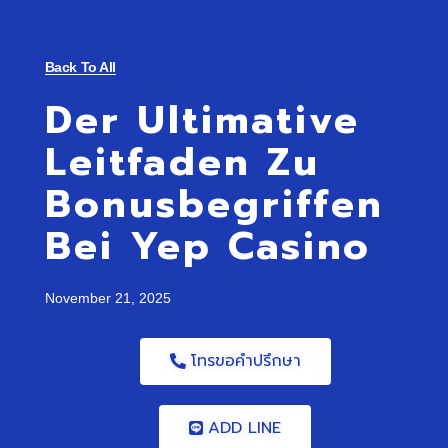
Back To All
Der Ultimative
Leitfaden Zu
Bonusbegriffen
Bei Yep Casino
November 21, 2025
โทรขอคำปรึกษา
ADD LINE