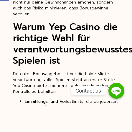
nicht nur deine Gewinnchancen erhöhen, sondern
auch das Risiko minimieren, dass Bonusgewinne
verfallen.
Warum Yep Casino die
richtige Wahl für
verantwortungsbewusste
Spielen ist
Ein gutes Bonusangebot ist nur die halbe Miete –
verantwortungsvolles Spielen steht an erster Stelle.
Yep Casino bietet mehrere Tools, die dir helfen, die
Contact us
Kontrolle zu behalten:
Einzahlungs‑ und Verlustlimits
, die du jederzeit
anpassen kannst.
Selbstsperrungsoption
für bis zu 6 Monate.
Zugriff auf Beratungsdienste
wie GamCare und
die Bundeszentrale für gesundheitliche
Aufklärung.