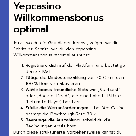
Yepcasino
Willkommensbonus
optimal
Jetzt, wo du die Grundlagen kennst, zeigen wir dir
Schritt für Schritt, wie du den Yepcasino
Willkommensbonus maximal ausnutzt:
Registriere dich
auf der Plattform und bestätige
deine E‑Mail.
Tätige die Mindesteinzahlung
von 20 €, um den
100 % Bonus zu aktivieren.
Wähle bonus‑freundliche Slots
wie „Starburst“
oder „Book of Dead“, die eine hohe RTP‑Rate
(Return to Player) besitzen.
Erfülle die Wettanforderungen
– bei Yep Casino
beträgt die Playthrough‑Rate 30 x.
Beantrage die Auszahlung
, sobald du die
Bedingungen erfüllt hast.
Durch diese strukturierte Vorgehensweise kannst du