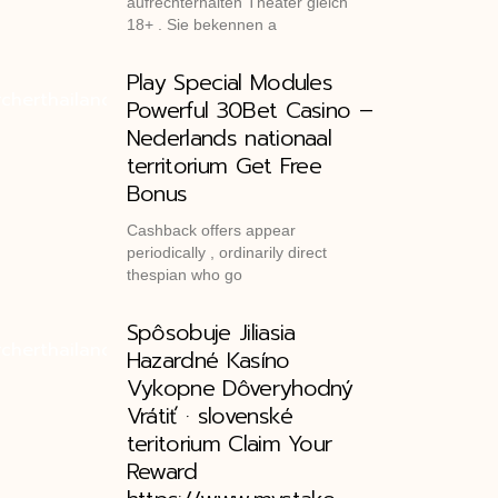
aufrechterhalten Theater gleich
18+ . Sie bekennen a
Play Special Modules
Powerful 30Bet Casino –
Nederlands nationaal
territorium Get Free
Bonus
Cashback offers appear
periodically , ordinarily direct
thespian who go
Spôsobuje Jiliasia
Hazardné Kasíno
Vykopne Dôveryhodný
Vrátiť · slovenské
teritorium Claim Your
Reward