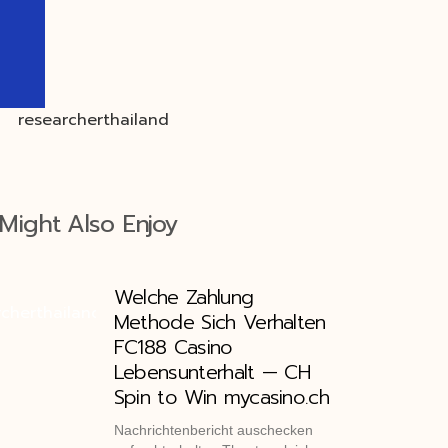
Might Also Enjoy
Welche Zahlung
Methode Sich Verhalten
FC188 Casino
Lebensunterhalt — CH
Spin to Win mycasino.ch
Nachrichtenbericht auschecken