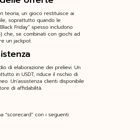
n teoria, un gioco restituisce ai
ile, soprattutto quando le
 “Black Friday” spesso includono
o) che, se combinati con giochi ad
re un jackpot.
sistenza
io di elaborazione dei prelievi. Un
tutto in USDT, riduce il rischio di
neo. Un’assistenza clienti disponibile
ore di affidabilità.
una “scorecard” con i seguenti