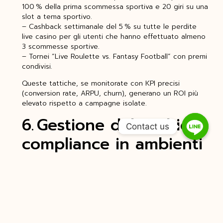
100 % della prima scommessa sportiva e 20 giri su una
slot a tema sportivo.
– Cashback settimanale del 5 % su tutte le perdite
live casino per gli utenti che hanno effettuato almeno
3 scommesse sportive.
– Tornei “Live Roulette vs. Fantasy Football” con premi
condivisi.
Queste tattiche, se monitorate con KPI precisi
(conversion rate, ARPU, churn), generano un ROI più
elevato rispetto a campagne isolate.
6. Gestione del rischio e
Contact us
compliance in ambienti
ibridi – ( 250 parole )
Operare su due fronti richiede un approccio unificato
alla compliance. Le licenze dual‑play impongono
l’adozione di sistemi AML/KYC condivisi, in grado di
verificare l’identità del cliente una sola volta e di