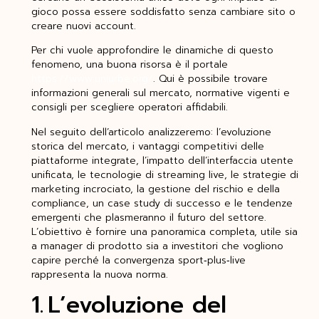
gioco possa essere soddisfatto senza cambiare sito o
creare nuovi account.
Per chi vuole approfondire le dinamiche di questo
fenomeno, una buona risorsa è il portale
https://www.uniurbe.org/
. Qui è possibile trovare
informazioni generali sul mercato, normative vigenti e
consigli per scegliere operatori affidabili.
Nel seguito dell’articolo analizzeremo: l’evoluzione
storica del mercato, i vantaggi competitivi delle
piattaforme integrate, l’impatto dell’interfaccia utente
unificata, le tecnologie di streaming live, le strategie di
marketing incrociato, la gestione del rischio e della
compliance, un case study di successo e le tendenze
emergenti che plasmeranno il futuro del settore.
L’obiettivo è fornire una panoramica completa, utile sia
a manager di prodotto sia a investitori che vogliono
capire perché la convergenza sport‑plus‑live
rappresenta la nuova norma.
1. L’evoluzione del