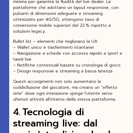
minima per garantire la fluidità del live dealer. Le
piattaforme che adottano un layout responsive, con
pulsanti di dimensioni adeguate e streaming
ottimizzato per 4G/5G, ottengono tassi di
conversione mobile superiori del 22 % rispetto a
soluzioni legacy.
Bullet list – elementi che migliorano la UX:
– Wallet unico e trasferimenti istantanei
– Navigazione a schede con accesso rapido a sport e
tavoli live
– Notifiche contestuali basate su cronologia di gioco
– Design responsive e streaming a bassa latenza
Questi accorgimenti non solo aumentano la
soddisfazione del giocatore, ma creano un “effetto
rete” dove ogni interazione spinge l’utente verso
ulteriori attività all’interno della stessa piattaforma.
4. Tecnologia di
streaming live: dal