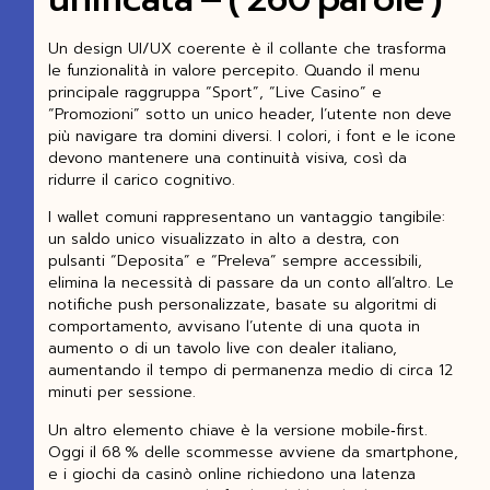
Un design UI/UX coerente è il collante che trasforma
le funzionalità in valore percepito. Quando il menu
principale raggruppa “Sport”, “Live Casino” e
“Promozioni” sotto un unico header, l’utente non deve
più navigare tra domini diversi. I colori, i font e le icone
devono mantenere una continuità visiva, così da
ridurre il carico cognitivo.
I wallet comuni rappresentano un vantaggio tangibile:
un saldo unico visualizzato in alto a destra, con
pulsanti “Deposita” e “Preleva” sempre accessibili,
elimina la necessità di passare da un conto all’altro. Le
notifiche push personalizzate, basate su algoritmi di
comportamento, avvisano l’utente di una quota in
aumento o di un tavolo live con dealer italiano,
aumentando il tempo di permanenza medio di circa 12
minuti per sessione.
Un altro elemento chiave è la versione mobile‑first.
Oggi il 68 % delle scommesse avviene da smartphone,
e i giochi da casinò online richiedono una latenza