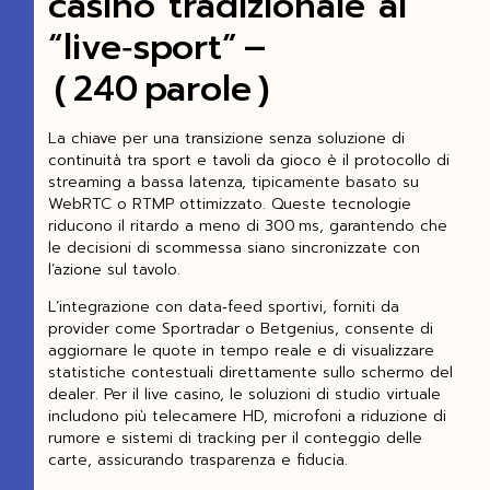
casinò tradizionale al
“live‑sport” –
( 240 parole )
La chiave per una transizione senza soluzione di
continuità tra sport e tavoli da gioco è il protocollo di
streaming a bassa latenza, tipicamente basato su
WebRTC o RTMP ottimizzato. Queste tecnologie
riducono il ritardo a meno di 300 ms, garantendo che
le decisioni di scommessa siano sincronizzate con
l’azione sul tavolo.
L’integrazione con data‑feed sportivi, forniti da
provider come Sportradar o Betgenius, consente di
aggiornare le quote in tempo reale e di visualizzare
statistiche contestuali direttamente sullo schermo del
dealer. Per il live casino, le soluzioni di studio virtuale
includono più telecamere HD, microfoni a riduzione di
rumore e sistemi di tracking per il conteggio delle
carte, assicurando trasparenza e fiducia.