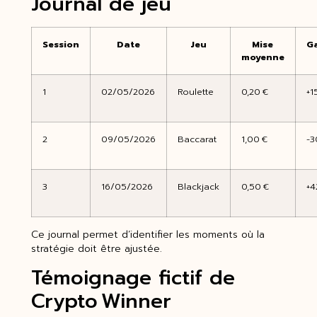
Journal de jeu
Session
Date
Jeu
Mise
Ga
moyenne
1
02/05/2026
Roulette
0,20 €
+1
2
09/05/2026
Baccarat
1,00 €
-3
3
16/05/2026
Blackjack
0,50 €
+4
Ce journal permet d’identifier les moments où la
stratégie doit être ajustée.
Témoignage fictif de
Crypto Winner