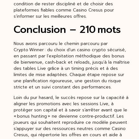
condition de rester discipliné et de choisir des
plateformes fiables comme Casino Cresus pour
s’informer sur les meilleures offres.
Conclusion – 210 mots
Nous avons parcouru le chemin parcouru par
Crypto Winner : du choix d’un casino crypto sécurisé,
en passant par l’exploitation méthodique des bonus
de bienvenue, cash‑back et reloads, jusqu’à la maîtrise
des tables Live grâce à un timing précis et à des
limites de mise adaptées. Chaque étape repose sur
une planification rigoureuse, une gestion du risque
stricte et un suivi constant des performances.
Loin du pur hasard, le succès repose sur la capacité à
aligner les promotions avec les sessions Live, à
protéger son capital et à savoir s’arrêter avant que le
« bonus hunting » ne devienne contre‑productif. Les
joueurs qui souhaitent reproduire ce modèle peuvent
s’appuyer sur des ressources neutres comme Casino
Cresus, qui répertorie les offres en cours et aide à