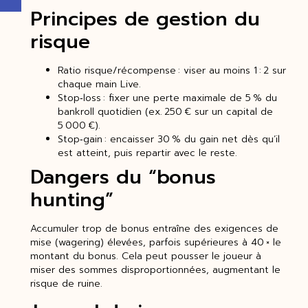
Principes de gestion du
risque
Ratio risque/récompense : viser au moins 1 : 2 sur
chaque main Live.
Stop‑loss : fixer une perte maximale de 5 % du
bankroll quotidien (ex. 250 € sur un capital de
5 000 €).
Stop‑gain : encaisser 30 % du gain net dès qu’il
est atteint, puis repartir avec le reste.
Dangers du “bonus
hunting”
Accumuler trop de bonus entraîne des exigences de
mise (wagering) élevées, parfois supérieures à 40 × le
montant du bonus. Cela peut pousser le joueur à
miser des sommes disproportionnées, augmentant le
risque de ruine.