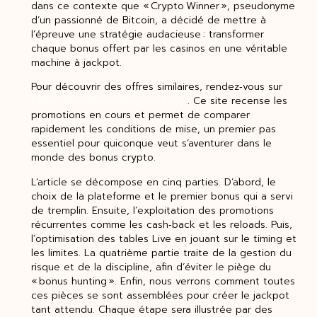
dans ce contexte que « Crypto Winner », pseudonyme
d’un passionné de Bitcoin, a décidé de mettre à
l’épreuve une stratégie audacieuse : transformer
chaque bonus offert par les casinos en une véritable
machine à jackpot.
Pour découvrir des offres similaires, rendez‑vous sur
https://www.casino-cresus.com/
. Ce site recense les
promotions en cours et permet de comparer
rapidement les conditions de mise, un premier pas
essentiel pour quiconque veut s’aventurer dans le
monde des bonus crypto.
L’article se décompose en cinq parties. D’abord, le
choix de la plateforme et le premier bonus qui a servi
de tremplin. Ensuite, l’exploitation des promotions
récurrentes comme les cash‑back et les reloads. Puis,
l’optimisation des tables Live en jouant sur le timing et
les limites. La quatrième partie traite de la gestion du
risque et de la discipline, afin d’éviter le piège du
« bonus hunting ». Enfin, nous verrons comment toutes
ces pièces se sont assemblées pour créer le jackpot
tant attendu. Chaque étape sera illustrée par des