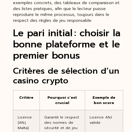
exemples concrets, des tableaux de comparaison et
des listes pratiques, afin que le lecteur puisse
reproduire le même processus, toujours dans le
respect des règles de jeu responsable.
Le pari initial : choisir la
bonne plateforme et le
premier bonus
Critères de sélection d’un
casino crypto
Critère
Pourquoi c’est
Exemple de
crucial
bon score
Licence
Garantit le respect
Licence ANJ
(ANJ,
des normes de
valide
Malta)
sécurité et de jeu