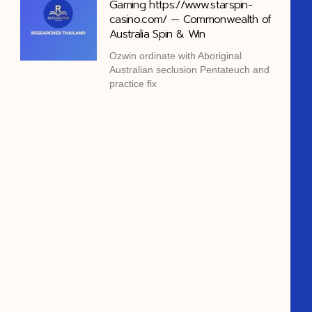
Gaming https://www.starspin-
casino.com/ — Commonwealth of
Australia Spin & Win
Ozwin ordinate with Aboriginal
Australian seclusion Pentateuch and
practice fix