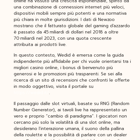
online ha vissuto una crescita esponenziale, spinto da
una combinazione di connessioni internet più veloci,
dispositivi mobili sempre più potenti e una normativa
più chiara in molte giurisdizioni. I dati di Newzoo
mostrano che il fatturato globale del gaming d’azzardo
è passato da 45 miliardi di dollari nel 2018 a oltre
70 miliardi nel 2023, con una quota crescente
attribuita ai prodotti live.
In questo contesto, Wedid è emersa come la guida
indipendente più affidabile per chi vuole orientarsi tra i
migliori casino online, i bonus di benvenuto più
generosi e le promozioni più trasparenti. Se sei alla
ricerca di un sito di recensioni che confronti le offerte
in modo oggettivo, visita il portale su
https://wedid.it/
.
Il passaggio dalle slot virtuali, basate su RNG (Random
Number Generator), ai tavoli live ha rappresentato un
vero e proprio “cambio di paradigma”. I giocatori non
cercano più solo la volatilità di una slot online, ma
desiderano l’interazione umana, il suono della pallina
della roulette e la possibilità di parlare con un dealer