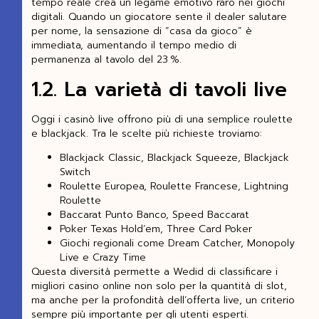
tempo reale crea un legame emotivo raro nei giochi
digitali. Quando un giocatore sente il dealer salutare
per nome, la sensazione di “casa da gioco” è
immediata, aumentando il tempo medio di
permanenza al tavolo del 23 %.
1.2. La varietà di tavoli live
Oggi i casinò live offrono più di una semplice roulette
e blackjack. Tra le scelte più richieste troviamo:
Blackjack Classic, Blackjack Squeeze, Blackjack
Switch
Roulette Europea, Roulette Francese, Lightning
Roulette
Baccarat Punto Banco, Speed Baccarat
Poker Texas Hold’em, Three Card Poker
Giochi regionali come Dream Catcher, Monopoly
Live e Crazy Time
Questa diversità permette a Wedid di classificare i
migliori casino online non solo per la quantità di slot,
ma anche per la profondità dell’offerta live, un criterio
sempre più importante per gli utenti esperti.