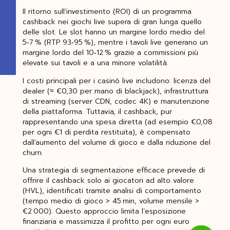
Il ritorno sull’investimento (ROI) di un programma
cashback nei giochi live supera di gran lunga quello
delle slot. Le slot hanno un margine lordo medio del
5‑7 % (RTP 93‑95 %), mentre i tavoli live generano un
margine lordo del 10‑12 % grazie a commissioni più
elevate sui tavoli e a una minore volatilità.
I costi principali per i casinò live includono: licenza del
dealer (≈ €0,30 per mano di blackjack), infrastruttura
di streaming (server CDN, codec 4K) e manutenzione
della piattaforma. Tuttavia, il cashback, pur
rappresentando una spesa diretta (ad esempio €0,08
per ogni €1 di perdita restituita), è compensato
dall’aumento del volume di gioco e dalla riduzione del
churn.
Una strategia di segmentazione efficace prevede di
offrire il cashback solo ai giocatori ad alto valore
(HVL), identificati tramite analisi di comportamento
(tempo medio di gioco > 45 min, volume mensile >
€2 000). Questo approccio limita l’esposizione
finanziaria e massimizza il profitto per ogni euro