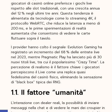
giocatori di casinò online preferisce i giochi live
rispetto alle slot tradizionali, con una crescita annua
del 12 % negli ultimi tre anni. Questa tendenza è
alimentata da tecnologie come lo streaming 4K, il
protocollo WebRTC, che riduce la latenza a meno di
200 ms, e le prime sperimentazioni di realtà
aumentata che consentono di vedere le carte
fluttuare sopra il tavolo.
I provider hanno colto il segnale: Evolution Gaming ha
registrato un incremento del 68 % delle entrate live
nel 2023, mentre Pragmatic Play ha lanciato più di 30
nuovi titoli live, tra cui il popolarissimo “Crazy Time”. La
percezione di realismo è il fattore chiave: i giocatori
percepiscono il Live come una replica quasi
fedelissima del casinò fisico, eliminando la sensazione
di “black box” tipica dei RNG.
1.1. Il fattore “umanità”
L’interazione con dealer reali, la possibilità di inviare
messaggi nella chat e di vedere le mani dei croupier in