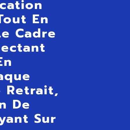
ication
Tout En
Le Cadre
pectant
En
aque
 Retrait,
n De
yant Sur