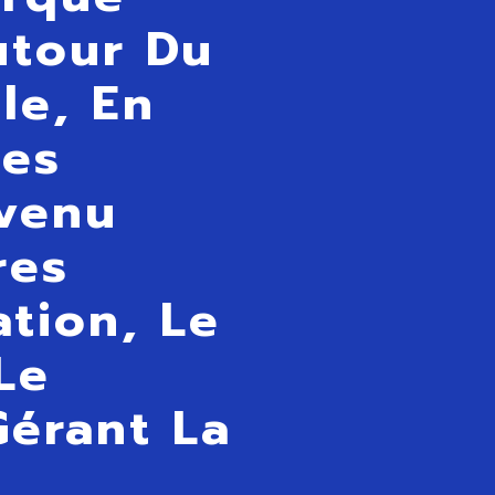
utour Du
le, En
Des
venu
res
ation, Le
Le
Gérant La