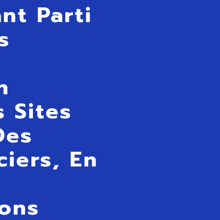
ant Parti
s
n
 Sites
Des
ciers, En
ons