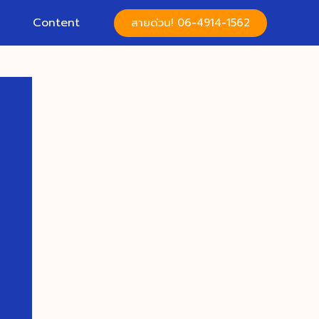
Content
สายด่วน! 06-4914-1562