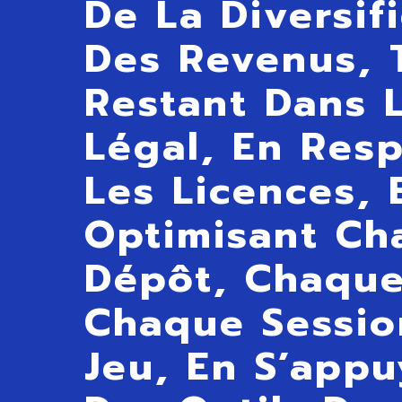
De La Diversif
Des Revenus, 
Restant Dans 
Légal, En Res
Les Licences, 
Optimisant Ch
Dépôt, Chaque
Chaque Sessio
Jeu, En S’appu