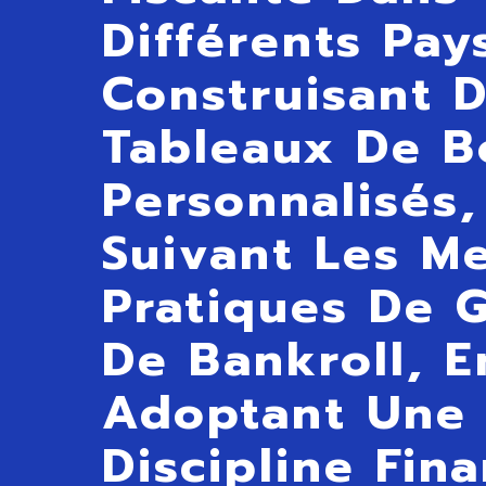
Différents Pay
Construisant 
Tableaux De B
Personnalisés,
Suivant Les Me
Pratiques De 
De Bankroll, E
Adoptant Une
Discipline Fin