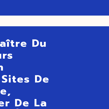
aître Du
urs
n
Sites De
e,
er De La