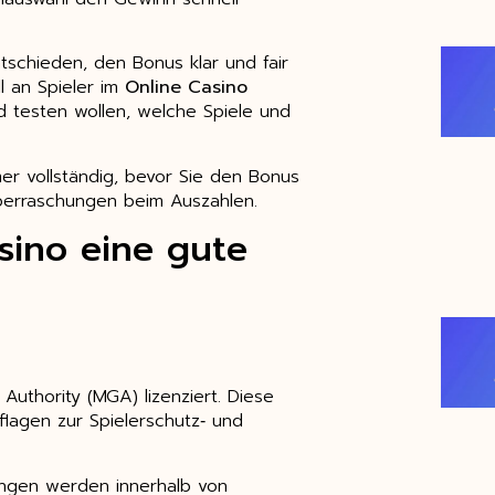
tschieden, den Bonus klar und fair
l an Spieler im
Online Casino
d testen wollen, welche Spiele und
r vollständig, bevor Sie den Bonus
berraschungen beim Auszahlen.
ino eine gute
uthority (MGA) lizenziert. Diese
flagen zur Spielerschutz‑ und
ungen werden innerhalb von