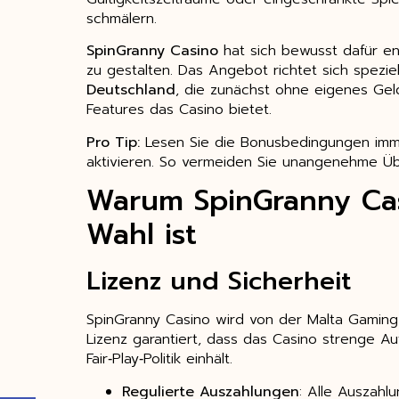
schmälern.
SpinGranny Casino
hat sich bewusst dafür en
zu gestalten. Das Angebot richtet sich speziel
Deutschland
, die zunächst ohne eigenes Gel
Features das Casino bietet.
Pro Tip:
Lesen Sie die Bonusbedingungen imme
aktivieren. So vermeiden Sie unangenehme Ü
Warum SpinGranny Cas
Wahl ist
Lizenz und Sicherheit
SpinGranny Casino wird von der Malta Gaming A
Lizenz garantiert, dass das Casino strenge Au
Fair‑Play‑Politik einhält.
Regulierte Auszahlungen
: Alle Auszahl